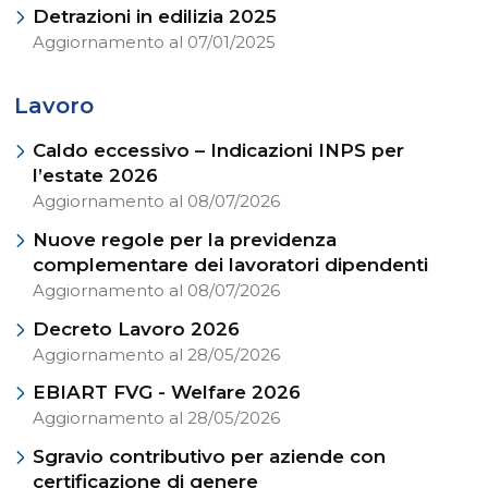
Detrazioni in edilizia 2025
Aggiornamento al 07/01/2025
Lavoro
Caldo eccessivo – Indicazioni INPS per
l’estate 2026
Aggiornamento al 08/07/2026
Nuove regole per la previdenza
complementare dei lavoratori dipendenti
Aggiornamento al 08/07/2026
Decreto Lavoro 2026
Aggiornamento al 28/05/2026
EBIART FVG - Welfare 2026
Aggiornamento al 28/05/2026
Sgravio contributivo per aziende con
certificazione di genere