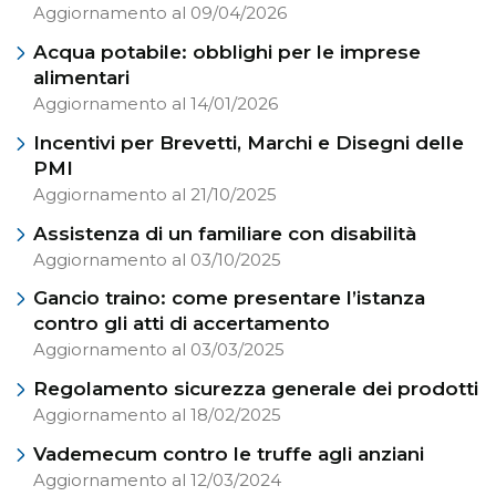
Aggiornamento al 09/04/2026
Acqua potabile: obblighi per le imprese
alimentari
Aggiornamento al 14/01/2026
Incentivi per Brevetti, Marchi e Disegni delle
PMI
Aggiornamento al 21/10/2025
Assistenza di un familiare con disabilità
Aggiornamento al 03/10/2025
Gancio traino: come presentare l’istanza
contro gli atti di accertamento
Aggiornamento al 03/03/2025
Regolamento sicurezza generale dei prodotti
Aggiornamento al 18/02/2025
Vademecum contro le truffe agli anziani
Aggiornamento al 12/03/2024