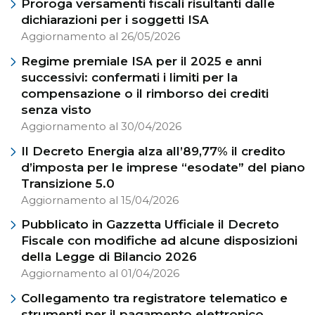
Proroga versamenti fiscali risultanti dalle
dichiarazioni per i soggetti ISA
Aggiornamento al 26/05/2026
Regime premiale ISA per il 2025 e anni
successivi: confermati i limiti per la
compensazione o il rimborso dei crediti
senza visto
Aggiornamento al 30/04/2026
Il Decreto Energia alza all’89,77% il credito
d’imposta per le imprese “esodate” del piano
Transizione 5.0
Aggiornamento al 15/04/2026
Pubblicato in Gazzetta Ufficiale il Decreto
Fiscale con modifiche ad alcune disposizioni
della Legge di Bilancio 2026
Aggiornamento al 01/04/2026
Collegamento tra registratore telematico e
strumenti per il pagamento elettronico