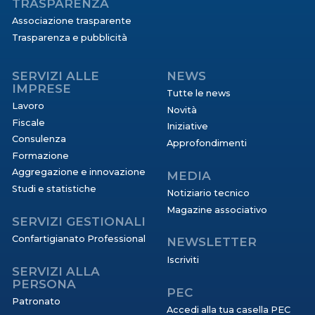
TRASPARENZA
Associazione trasparente
Trasparenza e pubblicità
SERVIZI ALLE
NEWS
IMPRESE
Tutte le news
Lavoro
Novità
Fiscale
Iniziative
Consulenza
Approfondimenti
Formazione
Aggregazione e innovazione
MEDIA
Studi e statistiche
Notiziario tecnico
Magazine associativo
SERVIZI GESTIONALI
Confartigianato Professional
NEWSLETTER
Iscriviti
SERVIZI ALLA
PERSONA
PEC
Patronato
Accedi alla tua casella PEC