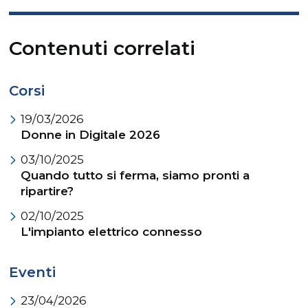
Contenuti correlati
Corsi
19/03/2026
Donne in Digitale 2026
03/10/2025
Quando tutto si ferma, siamo pronti a
ripartire?
02/10/2025
L'impianto elettrico connesso
Eventi
23/04/2026