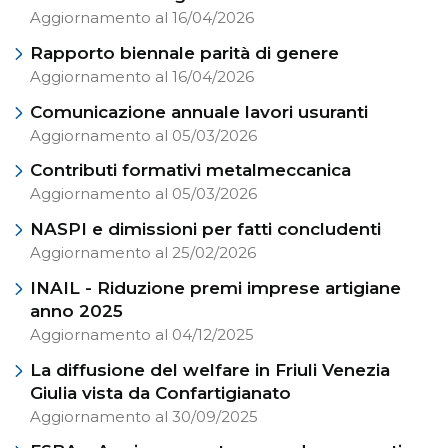
Aggiornamento al 16/04/2026
Rapporto biennale parità di genere
Aggiornamento al 16/04/2026
Comunicazione annuale lavori usuranti
Aggiornamento al 05/03/2026
Contributi formativi metalmeccanica
Aggiornamento al 05/03/2026
NASPI e dimissioni per fatti concludenti
Aggiornamento al 25/02/2026
INAIL - Riduzione premi imprese artigiane
anno 2025
Aggiornamento al 04/12/2025
La diffusione del welfare in Friuli Venezia
Giulia vista da Confartigianato
Aggiornamento al 30/09/2025