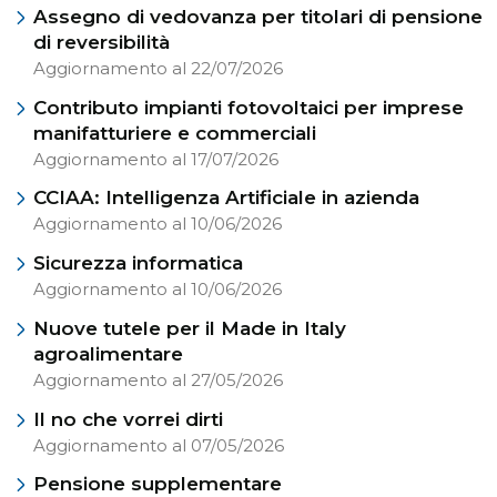
Assegno di vedovanza per titolari di pensione
di reversibilità
Aggiornamento al 22/07/2026
Contributo impianti fotovoltaici per imprese
manifatturiere e commerciali
Aggiornamento al 17/07/2026
CCIAA: Intelligenza Artificiale in azienda
Aggiornamento al 10/06/2026
Sicurezza informatica
Aggiornamento al 10/06/2026
Nuove tutele per il Made in Italy
agroalimentare
Aggiornamento al 27/05/2026
Il no che vorrei dirti
Aggiornamento al 07/05/2026
Pensione supplementare