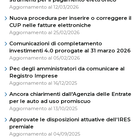
Aggiornamento al 12/03/2026
Nuova procedura per inserire o correggere il
CUP nelle fatture elettroniche
Aggiornamento al 25/02/2026
Comunicazioni di completamento
investimenti 4.0 prorogate al 31 marzo 2026
Aggiornamento al 05/02/2026
Pec degli amministratori da comunicare al
Registro Imprese
Aggiornamento al 16/12/2025
Ancora chiarimenti dall'Agenzia delle Entrate
per le auto ad uso promiscuo
Aggiornamento al 13/10/2025
Approvate le disposizioni attuative dell’IRES
premiale
Aggiornamento al 04/09/2025