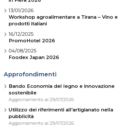
in Fiera 2026
13/01/2026
Workshop agroalimentare a Tirana – Vino e
prodotti italiani
16/12/2025
PromoHotel 2026
04/08/2025
Foodex Japan 2026
Approfondimenti
Bando Economia del legno e innovazione
sostenibile
Aggiornamento al 29/07/2026
Utilizzo dei riferimenti all'artigianato nella
pubblicità
Aggiornamento al 29/07/2026