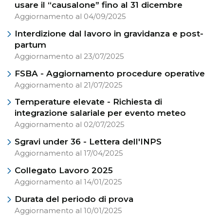
usare il “causalone” fino al 31 dicembre
Aggiornamento al 04/09/2025
Interdizione dal lavoro in gravidanza e post-
partum
Aggiornamento al 23/07/2025
FSBA - Aggiornamento procedure operative
Aggiornamento al 21/07/2025
Temperature elevate - Richiesta di
integrazione salariale per evento meteo
Aggiornamento al 02/07/2025
Sgravi under 36 - Lettera dell'INPS
Aggiornamento al 17/04/2025
Collegato Lavoro 2025
Aggiornamento al 14/01/2025
Durata del periodo di prova
Aggiornamento al 10/01/2025