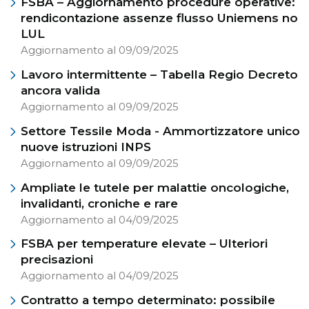
FSBA – Aggiornamento procedure operative:
rendicontazione assenze flusso Uniemens no
LUL
Aggiornamento al 09/09/2025
Lavoro intermittente – Tabella Regio Decreto
ancora valida
Aggiornamento al 09/09/2025
Settore Tessile Moda - Ammortizzatore unico
nuove istruzioni INPS
Aggiornamento al 09/09/2025
Ampliate le tutele per malattie oncologiche,
invalidanti, croniche e rare
Aggiornamento al 04/09/2025
FSBA per temperature elevate – Ulteriori
precisazioni
Aggiornamento al 04/09/2025
Contratto a tempo determinato: possibile