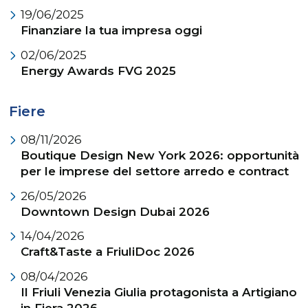
19/06/2025
Finanziare la tua impresa oggi
02/06/2025
Energy Awards FVG 2025
Fiere
08/11/2026
Boutique Design New York 2026: opportunità
per le imprese del settore arredo e contract
26/05/2026
Downtown Design Dubai 2026
14/04/2026
Craft&Taste a FriuliDoc 2026
08/04/2026
Il Friuli Venezia Giulia protagonista a Artigiano