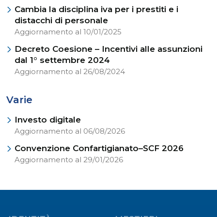
Cambia la disciplina iva per i prestiti e i
distacchi di personale
Aggiornamento al 10/01/2025
Decreto Coesione – Incentivi alle assunzioni
dal 1° settembre 2024
Aggiornamento al 26/08/2024
Varie
Investo digitale
Aggiornamento al 06/08/2026
Convenzione Confartigianato–SCF 2026
Aggiornamento al 29/01/2026