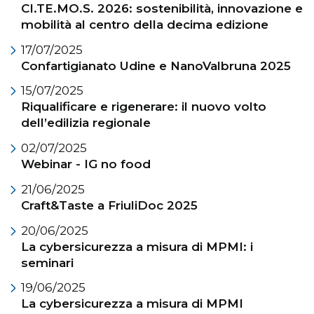
CI.TE.MO.S. 2026: sostenibilità, innovazione e
mobilità al centro della decima edizione
17/07/2025
Confartigianato Udine e NanoValbruna 2025
15/07/2025
Riqualificare e rigenerare: il nuovo volto
dell’edilizia regionale
02/07/2025
Webinar - IG no food
21/06/2025
Craft&Taste a FriuliDoc 2025
20/06/2025
La cybersicurezza a misura di MPMI: i
seminari
19/06/2025
La cybersicurezza a misura di MPMI