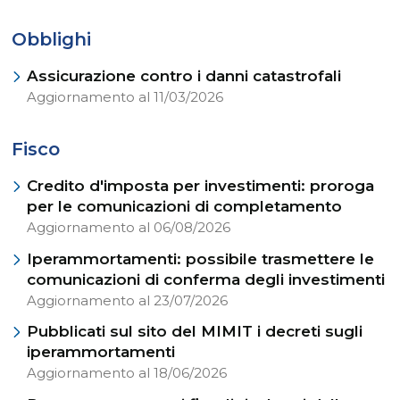
Obblighi
Assicurazione contro i danni catastrofali
Aggiornamento al 11/03/2026
Fisco
Credito d'imposta per investimenti: proroga
per le comunicazioni di completamento
Aggiornamento al 06/08/2026
Iperammortamenti: possibile trasmettere le
comunicazioni di conferma degli investimenti
Aggiornamento al 23/07/2026
Pubblicati sul sito del MIMIT i decreti sugli
iperammortamenti
Aggiornamento al 18/06/2026