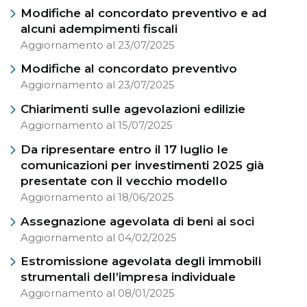
Modifiche al concordato preventivo e ad
alcuni adempimenti fiscali
Aggiornamento al 23/07/2025
Modifiche al concordato preventivo
Aggiornamento al 23/07/2025
Chiarimenti sulle agevolazioni edilizie
Aggiornamento al 15/07/2025
Da ripresentare entro il 17 luglio le
comunicazioni per investimenti 2025 già
presentate con il vecchio modello
Aggiornamento al 18/06/2025
Assegnazione agevolata di beni ai soci
Aggiornamento al 04/02/2025
Estromissione agevolata degli immobili
strumentali dell’impresa individuale
Aggiornamento al 08/01/2025