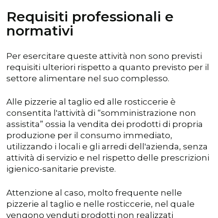
Requisiti professionali e
normativi
Per esercitare queste attività non sono previsti
requisiti ulteriori rispetto a quanto previsto per il
settore alimentare nel suo complesso.
Alle pizzerie al taglio ed alle rosticcerie è
consentita l'attività di “somministrazione non
assistita” ossia la vendita dei prodotti di propria
produzione per il consumo immediato,
utilizzando i locali e gli arredi dell'azienda, senza
attività di servizio e nel rispetto delle prescrizioni
igienico-sanitarie previste.
Attenzione al caso, molto frequente nelle
pizzerie al taglio e nelle rosticcerie, nel quale
vengono venduti prodotti non realizzati