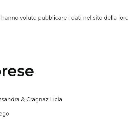
 hanno voluto pubblicare i dati nel sito della loro
prese
sandra & Cragnaz Licia
ego