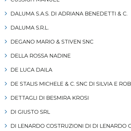
DALUMA S.A.S. DI ADRIANA BENEDETTI & C.
DALUMA S.R.L.
DEGANO MARIO & STIVEN SNC
DELLA ROSSA NADINE
DE LUCA DAILA
DE STALIS MICHELE & C. SNC DI SILVIA E RO
DETTAGLI DI BESMIRA KROSI
DI GIUSTO SRL
DI LENARDO COSTRUZIONI DI DI LENARDO 