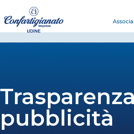
Associa
Trasparenza
pubblicità