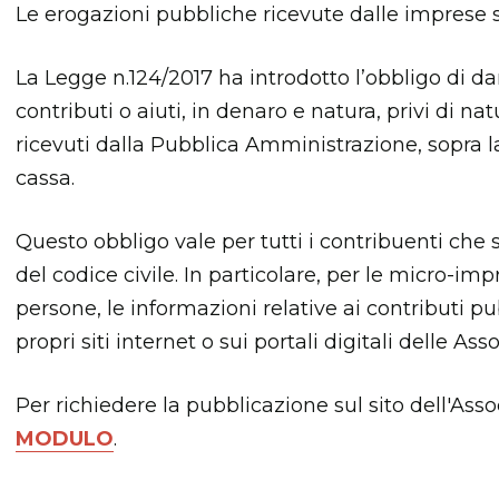
Le erogazioni pubbliche ricevute dalle imprese 
La Legge n.124/2017 ha introdotto l’obbligo di da
contributi o aiuti, in denaro e natura, privi di natu
ricevuti dalla Pubblica Amministrazione, sopra la 
cassa.
Questo obbligo vale per tutti i contribuenti che s
del codice civile. In particolare, per le micro-imp
persone, le informazioni relative ai contributi pu
propri siti internet o sui portali digitali delle Ass
Per richiedere la pubblicazione sul sito dell'Ass
MODULO
.