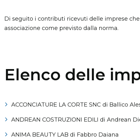
Di seguito i contributi ricevuti delle imprese che
associazione come previsto dalla norma.
Elenco delle im
ACCONCIATURE LA CORTE SNC di Ballico Ales
ANDREAN COSTRUZIONI EDILI di Andrean Di
ANIMA BEAUTY LAB di Fabbro Daiana