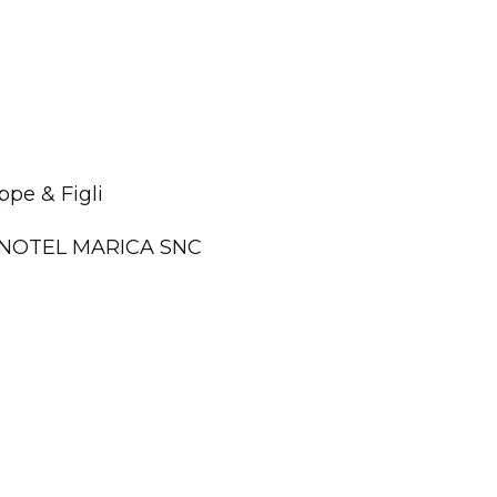
pe & Figli
ANOTEL MARICA SNC