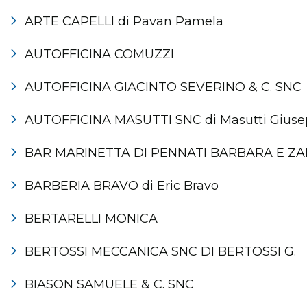
ARTE CAPELLI di Pavan Pamela
AUTOFFICINA COMUZZI
AUTOFFICINA GIACINTO SEVERINO & C. SNC
AUTOFFICINA MASUTTI SNC di Masutti Giusep
BAR MARINETTA DI PENNATI BARBARA E Z
BARBERIA BRAVO di Eric Bravo
BERTARELLI MONICA
BERTOSSI MECCANICA SNC DI BERTOSSI G.
BIASON SAMUELE & C. SNC