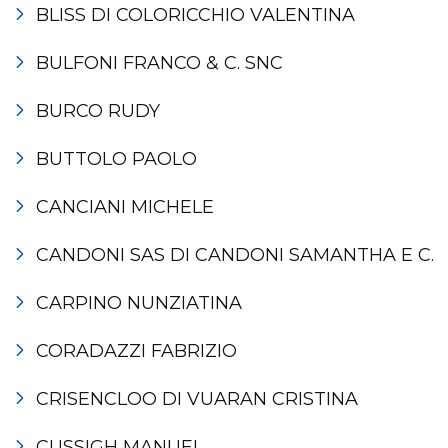
BLISS DI COLORICCHIO VALENTINA
BULFONI FRANCO & C. SNC
BURCO RUDY
BUTTOLO PAOLO
CANCIANI MICHELE
CANDONI SAS DI CANDONI SAMANTHA E C.
CARPINO NUNZIATINA
CORADAZZI FABRIZIO
CRISENCLOO DI VUARAN CRISTINA
CUSSIGH MANUEL