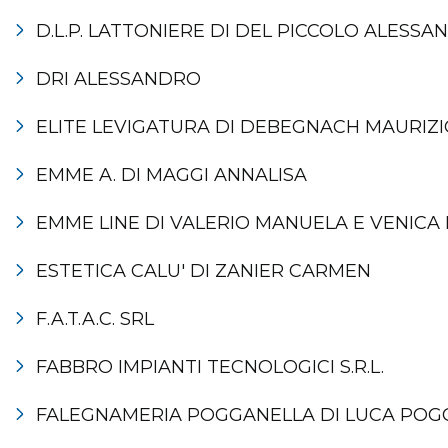
D.L.P. LATTONIERE DI DEL PICCOLO ALESS
DRI ALESSANDRO
ELITE LEVIGATURA DI DEBEGNACH MAURIZI
EMME A. DI MAGGI ANNALISA
EMME LINE DI VALERIO MANUELA E VENICA 
ESTETICA CALU' DI ZANIER CARMEN
F.A.T.A.C. SRL
FABBRO IMPIANTI TECNOLOGICI S.R.L.
FALEGNAMERIA POGGANELLA DI LUCA POG