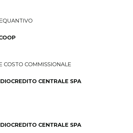
REQUANTIVO
.COOP
ONE COSTO COMMISSIONALE
DIOCREDITO CENTRALE SPA
DIOCREDITO CENTRALE SPA