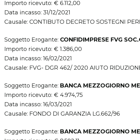
Importo ricevuto: € 6.112,00
Data incasso: 31/12/2021
Causale: CONTIBUTO DECRETO SOSTEGNI PE
Soggetto Erogante:
CONFIDIMPRESE FVG SOC
Importo ricevuto: € 1.386,00
Data incasso: 16/02/2021
Causale: FVG- DGR 462/ 2020 AIUTO RIDUZI
Soggetto Erogante:
BANCA MEZZOGIORNO ME
Importo ricevuto: € 4.974,75
Data incasso: 16/03/2021
Causale: FONDO DI GARANZIA LG.662/96
Soggetto Erogante:
BANCA MEZZOGIORNO ME