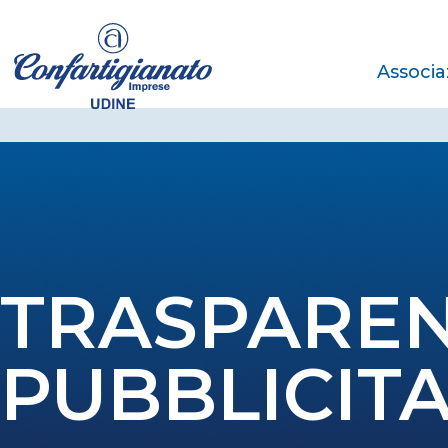
Associa
TRASPAREN
PUBBLICITA