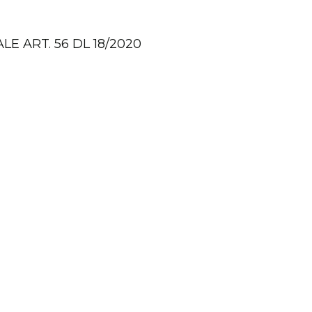
E ART. 56 DL 18/2020