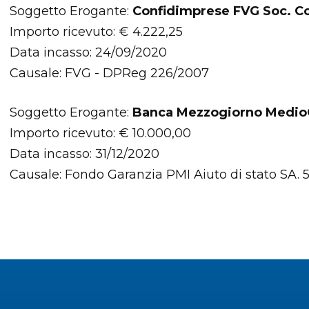
Soggetto Erogante:
Confidimprese FVG Soc. C
Importo ricevuto: € 4.222,25
Data incasso: 24/09/2020
Causale: FVG - DPReg 226/2007
Soggetto Erogante:
Banca Mezzogiorno MedioC
Importo ricevuto: € 10.000,00
Data incasso: 31/12/2020
Causale: Fondo Garanzia PMI Aiuto di stato SA. 