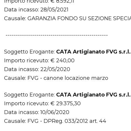
Importo ricevuto: € 8.592,11
Data incasso: 28/05/2021
Causale: GARANZIA FONDO SU SEZIONE SPECIAL
--------------------------------------------------
Soggetto Erogante:
CATA Artigianato FVG s.r.l.
Importo ricevuto: € 240,00
Data incasso: 22/05/2020
Causale: FVG - canone locazione marzo
Soggetto Erogante:
CATA Artigianato FVG s.r.l.
Importo ricevuto: € 29.375,30
Data incasso: 10/06/2020
Causale: FVG - DPReg. 033/2012 art. 44