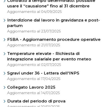
Contratto a tempo determinato: possibile
usare il “causalone” fino al 31 dicembre
Aggiornamento al 04/09/2025
Interdizione dal lavoro in gravidanza e post-
partum
Aggiornamento al 23/07/2025
FSBA - Aggiornamento procedure operative
Aggiornamento al 21/07/2025
Temperature elevate - Richiesta di
integrazione salariale per evento meteo
Aggiornamento al 02/07/2025
Sgravi under 36 - Lettera dell'INPS
Aggiornamento al 17/04/2025
Collegato Lavoro 2025
Aggiornamento al 14/01/2025
Durata del periodo di prova
Aggiornamento al 10/01/2025