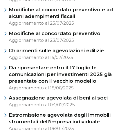
Modifiche al concordato preventivo e ad
alcuni adempimenti fiscali
Aggiornamento al 23/07/2025
Modifiche al concordato preventivo
Aggiornamento al 23/07/2025
Chiarimenti sulle agevolazioni edilizie
Aggiornamento al 15/07/2025
Da ripresentare entro il 17 luglio le
comunicazioni per investimenti 2025 già
presentate con il vecchio modello
Aggiornamento al 18/06/2025
Assegnazione agevolata di beni ai soci
Aggiornamento al 04/02/2025
Estromissione agevolata degli immobili
strumentali dell’impresa individuale
Aggiornamento al 08/01/2025