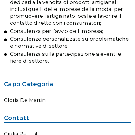
dedicati alla vendita di prodotti artigianali,
inclusi quelli delle imprese della moda, per
promuovere l'artigianato locale e favorire il
contatto diretto con i consumatori;
Consulenza per l’avvio dell’impresa;
Consulenze personalizzate su problematiche
e normative di settore;
Consulenza sulla partecipazione a eventi e
fiere di settore.
Capo Categoria
Gloria De Martin
Contatti
Giulia Peccol