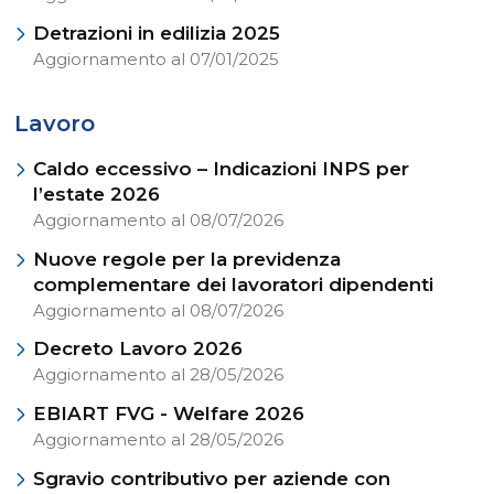
Detrazioni in edilizia 2025
Aggiornamento al 07/01/2025
Lavoro
Caldo eccessivo – Indicazioni INPS per
l’estate 2026
Aggiornamento al 08/07/2026
Nuove regole per la previdenza
complementare dei lavoratori dipendenti
Aggiornamento al 08/07/2026
Decreto Lavoro 2026
Aggiornamento al 28/05/2026
EBIART FVG - Welfare 2026
Aggiornamento al 28/05/2026
Sgravio contributivo per aziende con