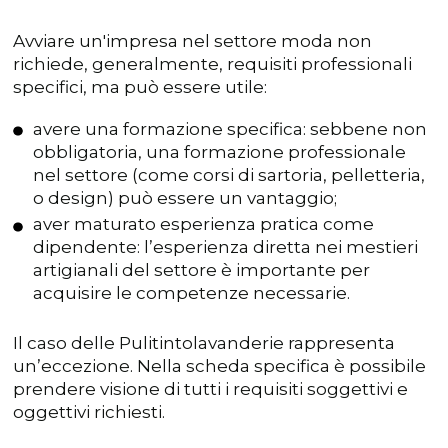
Avviare un'impresa nel settore moda non
richiede, generalmente, requisiti professionali
specifici, ma può essere utile:
avere una formazione specifica: sebbene non
obbligatoria, una formazione professionale
nel settore (come corsi di sartoria, pelletteria,
o design) può essere un vantaggio;
aver maturato esperienza pratica come
dipendente: l’esperienza diretta nei mestieri
artigianali del settore è importante per
acquisire le competenze necessarie.
Il caso delle Pulitintolavanderie rappresenta
un’eccezione. Nella scheda specifica è possibile
prendere visione di tutti i requisiti soggettivi e
oggettivi richiesti.