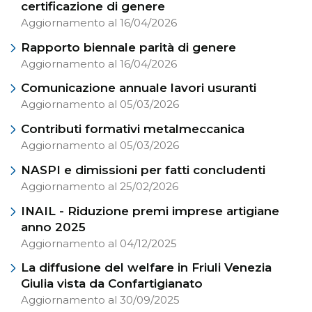
certificazione di genere
Aggiornamento al 16/04/2026
Rapporto biennale parità di genere
Aggiornamento al 16/04/2026
Comunicazione annuale lavori usuranti
Aggiornamento al 05/03/2026
Contributi formativi metalmeccanica
Aggiornamento al 05/03/2026
NASPI e dimissioni per fatti concludenti
Aggiornamento al 25/02/2026
INAIL - Riduzione premi imprese artigiane
anno 2025
Aggiornamento al 04/12/2025
La diffusione del welfare in Friuli Venezia
Giulia vista da Confartigianato
Aggiornamento al 30/09/2025