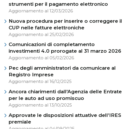
strumenti per il pagamento elettronico
Aggiornamento al 12/03/2026
Nuova procedura per inserire o correggere il
CUP nelle fatture elettroniche
Aggiornamento al 25/02/2026
Comunicazioni di completamento
investimenti 4.0 prorogate al 31 marzo 2026
Aggiornamento al 05/02/2026
Pec degli amministratori da comunicare al
Registro Imprese
Aggiornamento al 16/12/2025
Ancora chiarimenti dall'Agenzia delle Entrate
per le auto ad uso promiscuo
Aggiornamento al 13/10/2025
Approvate le disposizioni attuative dell’IRES
premiale
Aggiornamento al 04/09/2025