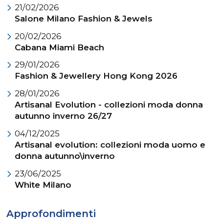
21/02/2026
Salone Milano Fashion & Jewels
20/02/2026
Cabana Miami Beach
29/01/2026
Fashion & Jewellery Hong Kong 2026
28/01/2026
Artisanal Evolution - collezioni moda donna
autunno inverno 26/27
04/12/2025
Artisanal evolution: collezioni moda uomo e
donna autunno\inverno
23/06/2025
White Milano
Approfondimenti