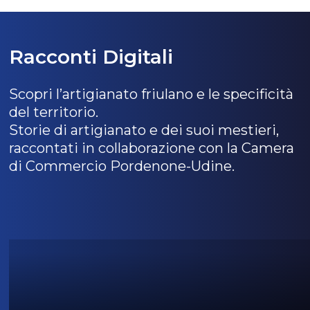
Racconti Digitali
Scopri l’artigianato friulano e le specificità
del territorio.
Storie di artigianato e dei suoi mestieri,
raccontati in collaborazione con la Camera
di Commercio Pordenone-Udine.