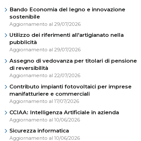
Bando Economia del legno e innovazione
sostenibile
Aggiornamento al 29/07/2026
Utilizzo dei riferimenti all'artigianato nella
pubblicità
Aggiornamento al 29/07/2026
Assegno di vedovanza per titolari di pensione
di reversibilità
Aggiornamento al 22/07/2026
Contributo impianti fotovoltaici per imprese
manifatturiere e commerciali
Aggiornamento al 17/07/2026
CCIAA: Intelligenza Artificiale in azienda
Aggiornamento al 10/06/2026
Sicurezza informatica
Aggiornamento al 10/06/2026