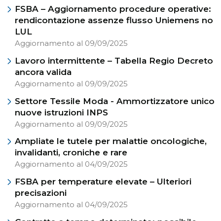
FSBA – Aggiornamento procedure operative:
rendicontazione assenze flusso Uniemens no
LUL
Aggiornamento al 09/09/2025
Lavoro intermittente – Tabella Regio Decreto
ancora valida
Aggiornamento al 09/09/2025
Settore Tessile Moda - Ammortizzatore unico
nuove istruzioni INPS
Aggiornamento al 09/09/2025
Ampliate le tutele per malattie oncologiche,
invalidanti, croniche e rare
Aggiornamento al 04/09/2025
FSBA per temperature elevate – Ulteriori
precisazioni
Aggiornamento al 04/09/2025