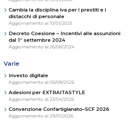
Cambia la disciplina iva per i prestiti e i
distacchi di personale
Aggiornamento al 10/01/2025
Decreto Coesione – Incentivi alle assunzioni
dal 1° settembre 2024
Aggiornamento al 26/08/2024
Varie
Investo digitale
Aggiornamento al 06/08/2026
Adesioni per EXTRAITASTYLE
Aggiornamento al 23/04/2026
Convenzione Confartigianato–SCF 2026
Aggiornamento al 29/01/2026