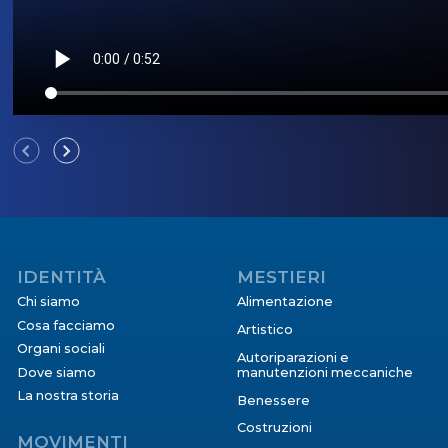
IDENTITÀ
MESTIERI
Chi siamo
Alimentazione
Cosa facciamo
Artistico
Organi sociali
Autoriparazioni e
Dove siamo
manutenzioni meccaniche
La nostra storia
Benessere
Costruzioni
MOVIMENTI