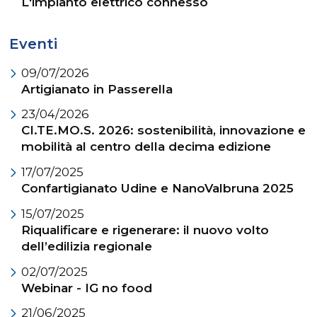
L'impianto elettrico connesso
Eventi
09/07/2026
Artigianato in Passerella
23/04/2026
CI.TE.MO.S. 2026: sostenibilità, innovazione e
mobilità al centro della decima edizione
17/07/2025
Confartigianato Udine e NanoValbruna 2025
15/07/2025
Riqualificare e rigenerare: il nuovo volto
dell’edilizia regionale
02/07/2025
Webinar - IG no food
21/06/2025