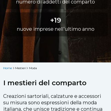
numero di addetti del comparto
+19
nuove imprese nell'ultimo anno
Home
Mestieri
Moda
I mestieri del comparto
Creazioni sartoriali, calzature e accessori
su misura sono espressioni della moda
italiana, che unisce tradizione e continua