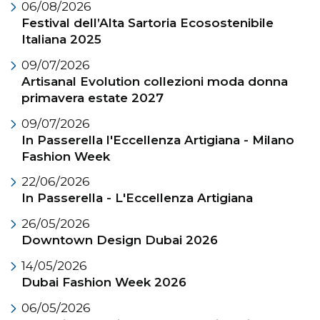
06/08/2026
Festival dell’Alta Sartoria Ecosostenibile
Italiana 2025
09/07/2026
Artisanal Evolution collezioni moda donna
primavera estate 2027
09/07/2026
In Passerella l'Eccellenza Artigiana - Milano
Fashion Week
22/06/2026
In Passerella - L'Eccellenza Artigiana
26/05/2026
Downtown Design Dubai 2026
14/05/2026
Dubai Fashion Week 2026
06/05/2026