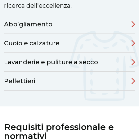
ricerca dell'eccellenza.
Abbigliamento
Cuoio e calzature
Lavanderie e puliture a secco
Pellettieri
Requisiti professionale e
normativi