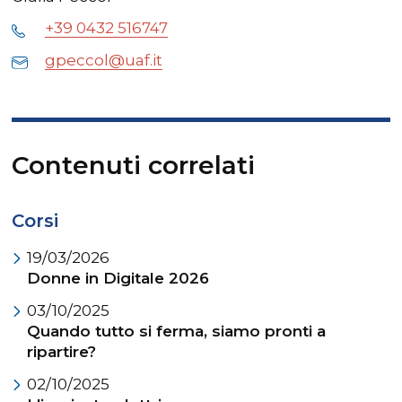
+39 0432 516747
gpeccol@uaf.it
Contenuti correlati
Corsi
19/03/2026
Donne in Digitale 2026
03/10/2025
Quando tutto si ferma, siamo pronti a
ripartire?
02/10/2025