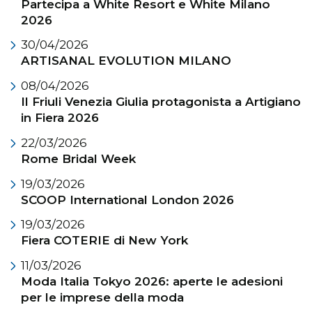
Partecipa a White Resort e White Milano
2026
30/04/2026
ARTISANAL EVOLUTION MILANO
08/04/2026
Il Friuli Venezia Giulia protagonista a Artigiano
in Fiera 2026
22/03/2026
Rome Bridal Week
19/03/2026
SCOOP International London 2026
19/03/2026
Fiera COTERIE di New York
11/03/2026
Moda Italia Tokyo 2026: aperte le adesioni
per le imprese della moda