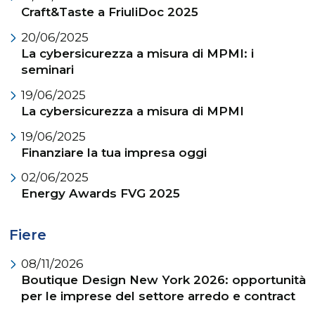
Craft&Taste a FriuliDoc 2025
20/06/2025
La cybersicurezza a misura di MPMI: i
seminari
19/06/2025
La cybersicurezza a misura di MPMI
19/06/2025
Finanziare la tua impresa oggi
02/06/2025
Energy Awards FVG 2025
Fiere
08/11/2026
Boutique Design New York 2026: opportunità
per le imprese del settore arredo e contract