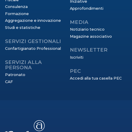
Iniziative
Consulenza
Approfondimenti
Formazione
Aggregazione e innovazione
MEDIA
Studi e statistiche
Notiziario tecnico
Magazine associativo
SERVIZI GESTIONALI
Confartigianato Professional
NEWSLETTER
Iscriviti
SERVIZI ALLA
PERSONA
PEC
Patronato
Accedi alla tua casella PEC
CAF