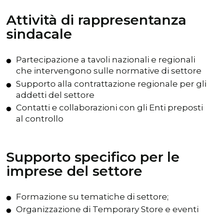
Attività di rappresentanza
sindacale
Partecipazione a tavoli nazionali e regionali
che intervengono sulle normative di settore
Supporto alla contrattazione regionale per gli
addetti del settore
Contatti e collaborazioni con gli Enti preposti
al controllo
Supporto specifico per le
imprese del settore
Formazione su tematiche di settore;
Organizzazione di Temporary Store e eventi