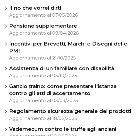
Il no che vorrei dirti
Aggiornamento al 07/05/2026
Pensione supplementare
Aggiornamento al 09/04/2026
Incentivi per Brevetti, Marchi e Disegni delle
PMI
Aggiornamento al 21/10/2025
Assistenza di un familiare con disabilità
Aggiornamento al 03/10/2025
Gancio traino: come presentare l’istanza
contro gli atti di accertamento
Aggiornamento al 03/03/2025
Regolamento sicurezza generale dei prodotti
Aggiornamento al 18/02/2025
Vademecum contro le truffe agli anziani