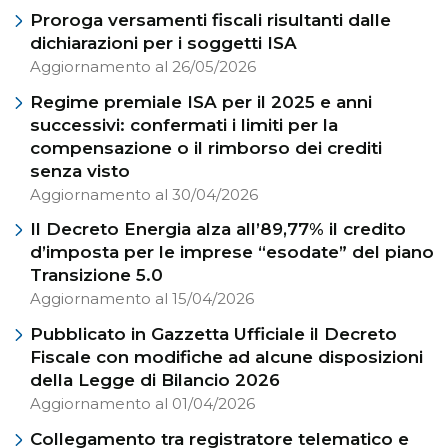
Proroga versamenti fiscali risultanti dalle
dichiarazioni per i soggetti ISA
Aggiornamento al 26/05/2026
Regime premiale ISA per il 2025 e anni
successivi: confermati i limiti per la
compensazione o il rimborso dei crediti
senza visto
Aggiornamento al 30/04/2026
Il Decreto Energia alza all’89,77% il credito
d’imposta per le imprese “esodate” del piano
Transizione 5.0
Aggiornamento al 15/04/2026
Pubblicato in Gazzetta Ufficiale il Decreto
Fiscale con modifiche ad alcune disposizioni
della Legge di Bilancio 2026
Aggiornamento al 01/04/2026
Collegamento tra registratore telematico e