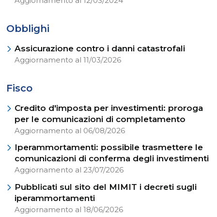
Aggiornamento al 12/03/2024
Obblighi
Assicurazione contro i danni catastrofali
Aggiornamento al 11/03/2026
Fisco
Credito d'imposta per investimenti: proroga
per le comunicazioni di completamento
Aggiornamento al 06/08/2026
Iperammortamenti: possibile trasmettere le
comunicazioni di conferma degli investimenti
Aggiornamento al 23/07/2026
Pubblicati sul sito del MIMIT i decreti sugli
iperammortamenti
Aggiornamento al 18/06/2026