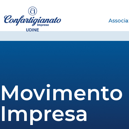
Associa
Movimento
Impresa