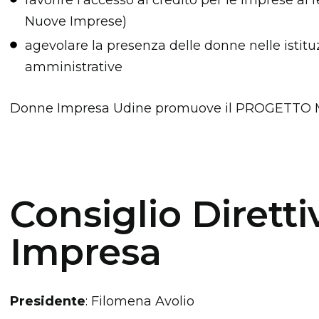
Nuove Imprese)
agevolare la presenza delle donne nelle istitu
amministrative
Donne Impresa Udine promuove il PROGETTO 
Consiglio Dirett
Impresa
Presidente
: Filomena Avolio