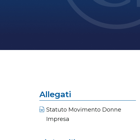
Allegati
Statuto Movimento Donne
Impresa