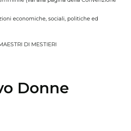
zioni economiche, sociali, politiche ed
MAESTRI DI MESTIERI
ivo Donne