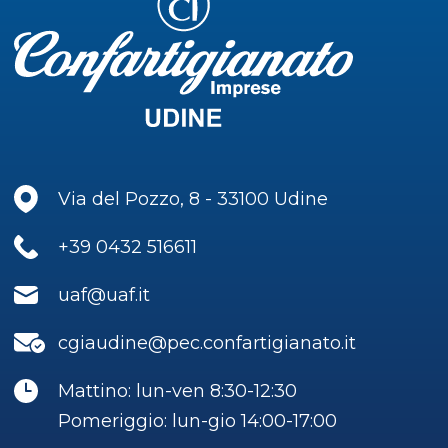
Via del Pozzo, 8 - 33100 Udine
+39 0432 516611
uaf@uaf.it
cgiaudine@pec.confartigianato.it
Mattino: lun-ven 8:30-12:30
Pomeriggio: lun-gio 14:00-17:00