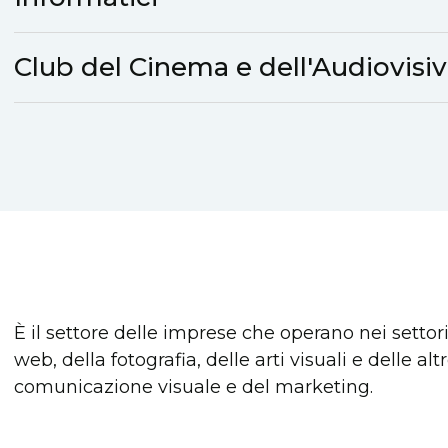
Club del Cinema e dell'Audiovisi
È il settore delle imprese che operano nei settori 
web, della fotografia, delle arti visuali e delle al
comunicazione visuale e del marketing.