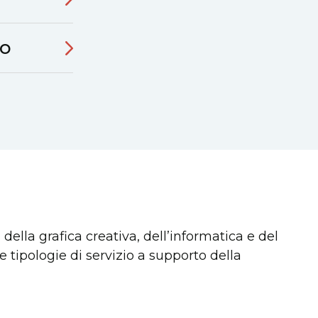
vo
della grafica creativa, dell’informatica e del
tre tipologie di servizio a supporto della