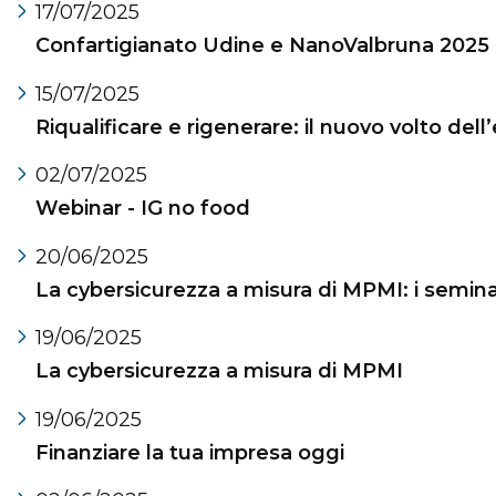
17/07/2025
Confartigianato Udine e NanoValbruna 2025
15/07/2025
Riqualificare e rigenerare: il nuovo volto dell’
02/07/2025
Webinar - IG no food
20/06/2025
La cybersicurezza a misura di MPMI: i semina
19/06/2025
La cybersicurezza a misura di MPMI
19/06/2025
Finanziare la tua impresa oggi