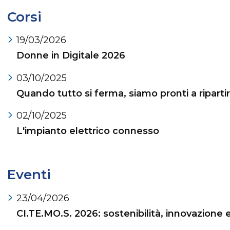
Corsi
19/03/2026
Donne in Digitale 2026
03/10/2025
Quando tutto si ferma, siamo pronti a riparti
02/10/2025
L'impianto elettrico connesso
Eventi
23/04/2026
CI.TE.MO.S. 2026: sostenibilità, innovazione 