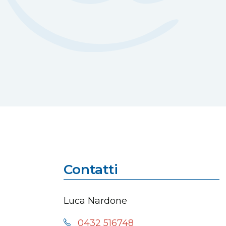
Contatti
Luca Nardone
0432 516748