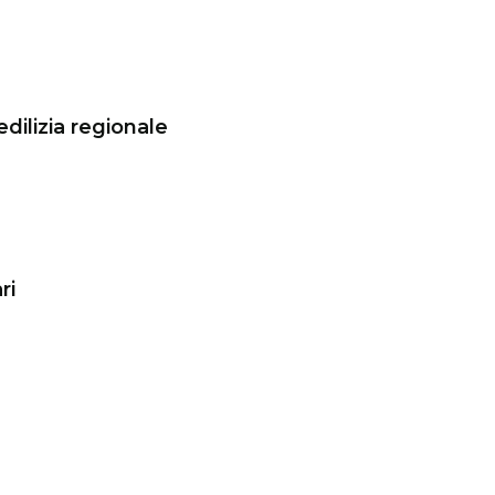
edilizia regionale
ri