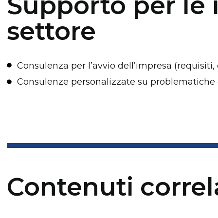
Supporto per le 
settore
Consulenza per l’avvio dell’impresa (requisiti
Consulenze personalizzate su problematiche e
Contenuti correl