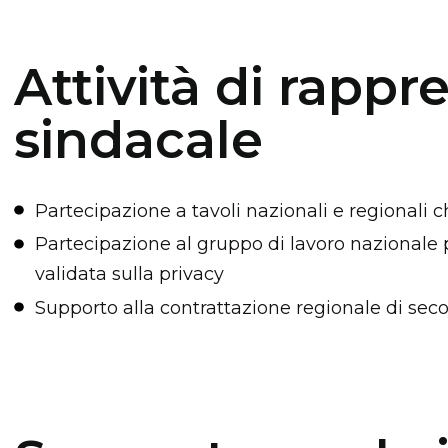
Attività di rapp
sindacale
Partecipazione a tavoli nazionali e regionali 
Partecipazione al gruppo di lavoro nazionale p
validata sulla privacy
Supporto alla contrattazione regionale di secon