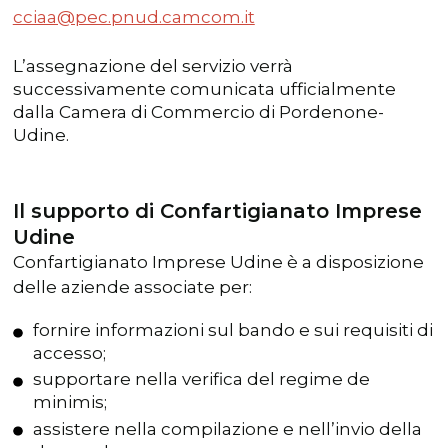
cciaa@pec.pnud.camcom.it
L’assegnazione del servizio verrà
successivamente comunicata ufficialmente
dalla Camera di Commercio di Pordenone-
Udine.
Il supporto di Confartigianato Imprese
Udine
Confartigianato Imprese Udine è a disposizione
delle aziende associate per:
fornire informazioni sul bando e sui requisiti di
accesso;
supportare nella verifica del regime de
minimis;
assistere nella compilazione e nell’invio della