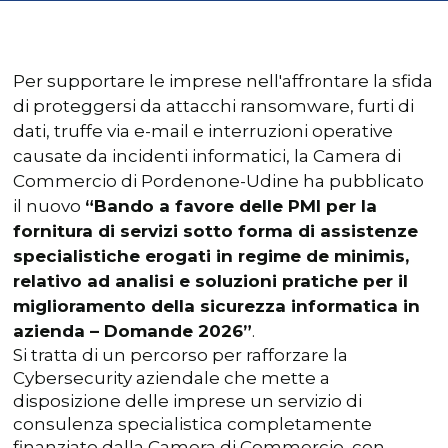
Per supportare le imprese nell'affrontare la sfida
di proteggersi da attacchi ransomware, furti di
dati, truffe via e-mail e interruzioni operative
causate da incidenti informatici, la Camera di
Commercio di Pordenone-Udine ha pubblicato
il nuovo
“Bando a favore delle PMI per la
fornitura di servizi sotto forma di assistenze
specialistiche erogati in regime de minimis,
relativo ad analisi e soluzioni pratiche per il
miglioramento della sicurezza informatica in
azienda – Domande 2026”
.
Si tratta di un percorso per rafforzare la
Cybersecurity aziendale che mette a
disposizione delle imprese un servizio di
consulenza specialistica completamente
finanziato dalla Camera di Commercio, con