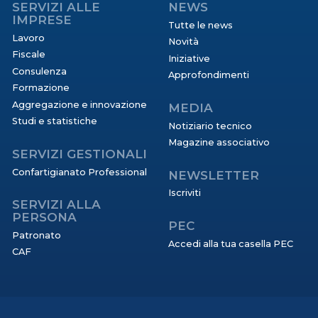
SERVIZI ALLE
NEWS
IMPRESE
Tutte le news
Lavoro
Novità
Fiscale
Iniziative
Consulenza
Approfondimenti
Formazione
Aggregazione e innovazione
MEDIA
Studi e statistiche
Notiziario tecnico
Magazine associativo
SERVIZI GESTIONALI
Confartigianato Professional
NEWSLETTER
Iscriviti
SERVIZI ALLA
PERSONA
PEC
Patronato
Accedi alla tua casella PEC
CAF