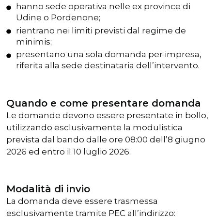
hanno sede operativa nelle ex province di
Udine o Pordenone;
rientrano nei limiti previsti dal regime de
minimis;
presentano una sola domanda per impresa,
riferita alla sede destinataria dell’intervento.
Quando e come presentare domanda
Le domande devono essere presentate in bollo,
utilizzando esclusivamente la modulistica
prevista dal bando dalle ore 08:00 dell’8 giugno
2026 ed entro il 10 luglio 2026.
Modalità di invio
La domanda deve essere trasmessa
esclusivamente tramite PEC all’indirizzo: