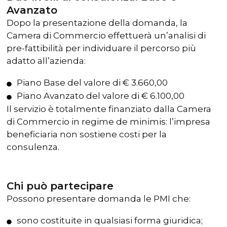
Avanzato
Dopo la presentazione della domanda, la
Camera di Commercio effettuerà un’analisi di
pre-fattibilità per individuare il percorso più
adatto all’azienda:
Piano Base del valore di € 3.660,00
Piano Avanzato del valore di € 6.100,00
Il servizio è totalmente finanziato dalla Camera
di Commercio in regime de minimis: l’impresa
beneficiaria non sostiene costi per la
consulenza.
Chi può partecipare
Possono presentare domanda le PMI che:
sono costituite in qualsiasi forma giuridica;