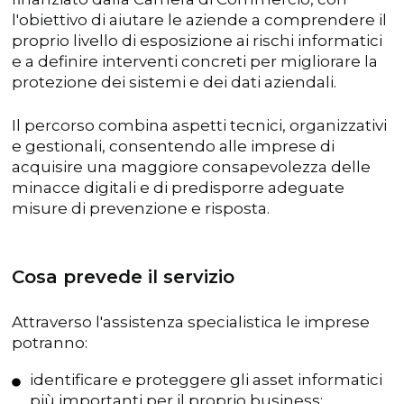
l'obiettivo di aiutare le aziende a comprendere il
proprio livello di esposizione ai rischi informatici
e a definire interventi concreti per migliorare la
protezione dei sistemi e dei dati aziendali.
Il percorso combina aspetti tecnici, organizzativi
e gestionali, consentendo alle imprese di
acquisire una maggiore consapevolezza delle
minacce digitali e di predisporre adeguate
misure di prevenzione e risposta.
Cosa prevede il servizio
Attraverso l'assistenza specialistica le imprese
potranno:
identificare e proteggere gli asset informatici
più importanti per il proprio business;