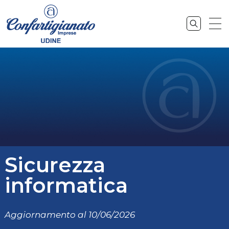
Sicurezza
informatica
Aggiornamento al 10/06/2026