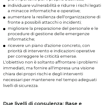
individuare vulnerabilità e ridurre i rischi legati
a minacce informatiche e operative;
aumentare la resilienza dell'organizzazione di
fronte a possibili attacchi o incidenti;
migliorare la preparazione del personale e le
procedure di gestione delle emergenze
informatiche;
ricevere un piano d'azione concreto, con
priorità di intervento e indicazioni operative
per correggere le criticità emerse.
L'obiettivo non è soltanto affrontare i problemi
immediati, ma fornire all'impresa una visione
chiara dei propri rischi e degli interventi
necessari per mantenere nel tempo adeguati
livelli di sicurezza.
Due livelli di consulenza: Base e