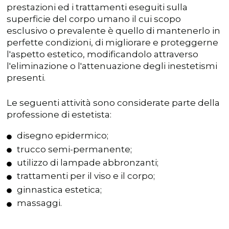
prestazioni ed i trattamenti eseguiti sulla
superficie del corpo umano il cui scopo
esclusivo o prevalente è quello di mantenerlo in
perfette condizioni, di migliorare e proteggerne
l'aspetto estetico, modificandolo attraverso
l'eliminazione o l'attenuazione degli inestetismi
presenti.
Le seguenti attività sono considerate parte della
professione di estetista:
disegno epidermico;
trucco semi-permanente;
utilizzo di lampade abbronzanti;
trattamenti per il viso e il corpo;
ginnastica estetica;
massaggi.