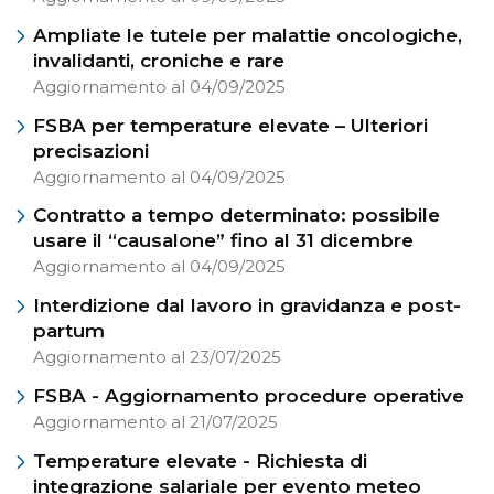
Ampliate le tutele per malattie oncologiche,
invalidanti, croniche e rare
Aggiornamento al 04/09/2025
FSBA per temperature elevate – Ulteriori
precisazioni
Aggiornamento al 04/09/2025
Contratto a tempo determinato: possibile
usare il “causalone” fino al 31 dicembre
Aggiornamento al 04/09/2025
Interdizione dal lavoro in gravidanza e post-
partum
Aggiornamento al 23/07/2025
FSBA - Aggiornamento procedure operative
Aggiornamento al 21/07/2025
Temperature elevate - Richiesta di
integrazione salariale per evento meteo