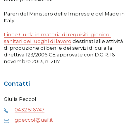
Pareri del Ministero delle Imprese e del Made in
Italy
Linee Guida in materia di requisiti igienico-
sanitari dei luoghi di lavoro
destinati alle attività
di produzione di beni e dei servizi di cui alla
direttiva 123/2006 CE approvate con D.G.R. 16
novembre 2013, n. 2117
Contatti
Giulia Peccol
0432 516747
gpeccol@uaf.it