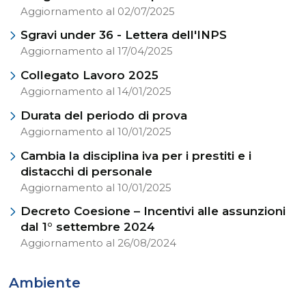
Aggiornamento al 02/07/2025
Sgravi under 36 - Lettera dell'INPS
Aggiornamento al 17/04/2025
Collegato Lavoro 2025
Aggiornamento al 14/01/2025
Durata del periodo di prova
Aggiornamento al 10/01/2025
Cambia la disciplina iva per i prestiti e i
distacchi di personale
Aggiornamento al 10/01/2025
Decreto Coesione – Incentivi alle assunzioni
dal 1° settembre 2024
Aggiornamento al 26/08/2024
Ambiente