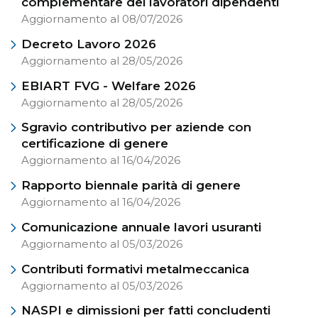
complementare dei lavoratori dipendenti
Aggiornamento al 08/07/2026
Decreto Lavoro 2026
Aggiornamento al 28/05/2026
EBIART FVG - Welfare 2026
Aggiornamento al 28/05/2026
Sgravio contributivo per aziende con
certificazione di genere
Aggiornamento al 16/04/2026
Rapporto biennale parità di genere
Aggiornamento al 16/04/2026
Comunicazione annuale lavori usuranti
Aggiornamento al 05/03/2026
Contributi formativi metalmeccanica
Aggiornamento al 05/03/2026
NASPI e dimissioni per fatti concludenti