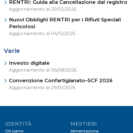
RENTRI: Guida alla Cancellazione dal registro
Aggiornamento al 20/02/2026
Nuovi Obblighi RENTRI per i Rifiuti Speciali
Pericolosi
Aggiornamento al 04/12/2025
Varie
Investo digitale
Aggiornamento al 06/08/2026
Convenzione Confartigianato–SCF 2026
Aggiornamento al 29/01/2026
IDENTITÀ
MESTIERI
Chi siamo
Alimentazione