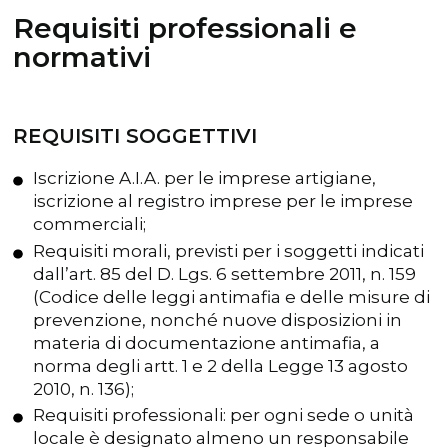
Requisiti professionali e
normativi
REQUISITI SOGGETTIVI
Iscrizione A.I.A. per le imprese artigiane,
iscrizione al registro imprese per le imprese
commerciali;
Requisiti morali, previsti per i soggetti indicati
dall’art. 85 del D. Lgs. 6 settembre 2011, n. 159
(Codice delle leggi antimafia e delle misure di
prevenzione, nonché nuove disposizioni in
materia di documentazione antimafia, a
norma degli artt. 1 e 2 della Legge 13 agosto
2010, n. 136);
Requisiti professionali: per ogni sede o unità
locale è designato almeno un responsabile