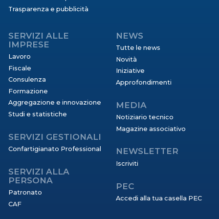
Trasparenza e pubblicità
SERVIZI ALLE
NEWS
IMPRESE
Tutte le news
Lavoro
Novità
Fiscale
Iniziative
Consulenza
Approfondimenti
Formazione
Aggregazione e innovazione
MEDIA
Studi e statistiche
Notiziario tecnico
Magazine associativo
SERVIZI GESTIONALI
Confartigianato Professional
NEWSLETTER
Iscriviti
SERVIZI ALLA
PERSONA
PEC
Patronato
Accedi alla tua casella PEC
CAF