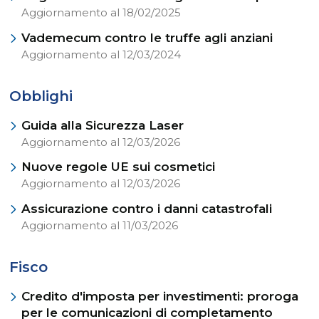
Aggiornamento al 18/02/2025
Vademecum contro le truffe agli anziani
Aggiornamento al 12/03/2024
Obblighi
Guida alla Sicurezza Laser
Aggiornamento al 12/03/2026
Nuove regole UE sui cosmetici
Aggiornamento al 12/03/2026
Assicurazione contro i danni catastrofali
Aggiornamento al 11/03/2026
Fisco
Credito d'imposta per investimenti: proroga
per le comunicazioni di completamento