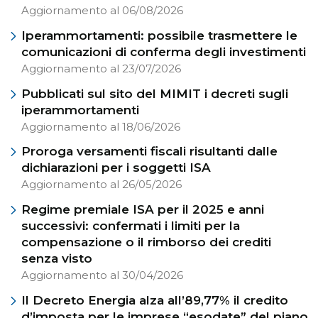
Aggiornamento al 06/08/2026
Iperammortamenti: possibile trasmettere le
comunicazioni di conferma degli investimenti
Aggiornamento al 23/07/2026
Pubblicati sul sito del MIMIT i decreti sugli
iperammortamenti
Aggiornamento al 18/06/2026
Proroga versamenti fiscali risultanti dalle
dichiarazioni per i soggetti ISA
Aggiornamento al 26/05/2026
Regime premiale ISA per il 2025 e anni
successivi: confermati i limiti per la
compensazione o il rimborso dei crediti
senza visto
Aggiornamento al 30/04/2026
Il Decreto Energia alza all’89,77% il credito
d’imposta per le imprese “esodate” del piano