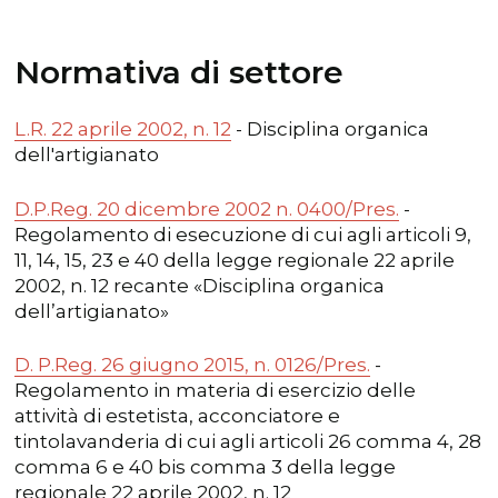
Normativa di settore
L.R. 22 aprile 2002, n. 12
- Disciplina organica
dell'artigianato
D.P.Reg. 20 dicembre 2002 n. 0400/Pres.
-
Regolamento di esecuzione di cui agli articoli 9,
11, 14, 15, 23 e 40 della legge regionale 22 aprile
2002, n. 12 recante «Disciplina organica
dell’artigianato»
D. P.Reg. 26 giugno 2015, n. 0126/Pres.
-
Regolamento in materia di esercizio delle
attività di estetista, acconciatore e
tintolavanderia di cui agli articoli 26 comma 4, 28
comma 6 e 40 bis comma 3 della legge
regionale 22 aprile 2002, n. 12