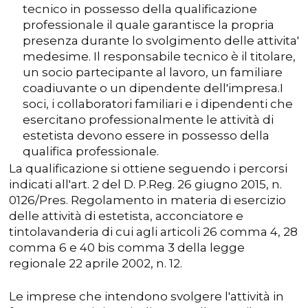
tecnico in possesso della qualificazione
professionale il quale garantisce la propria
presenza durante lo svolgimento delle attivita'
medesime. Il responsabile tecnico è il titolare,
un socio partecipante al lavoro, un familiare
coadiuvante o un dipendente dell'impresa.I
soci, i collaboratori familiari e i dipendenti che
esercitano professionalmente le attività di
estetista devono essere in possesso della
qualifica professionale.
La qualificazione si ottiene seguendo i percorsi
indicati all'art. 2 del D. P.Reg. 26 giugno 2015, n.
0126/Pres. Regolamento in materia di esercizio
delle attività di estetista, acconciatore e
tintolavanderia di cui agli articoli 26 comma 4, 28
comma 6 e 40 bis comma 3 della legge
regionale 22 aprile 2002, n. 12.
Le imprese che intendono svolgere l'attività in