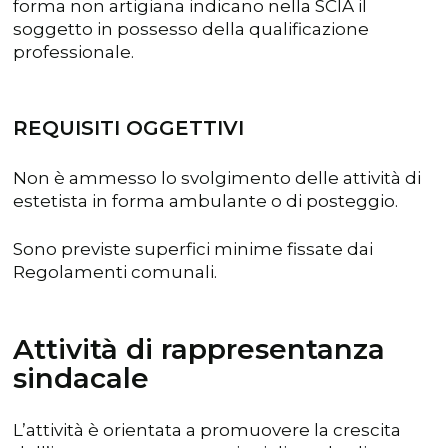
forma non artigiana indicano nella SCIA il
soggetto in possesso della qualificazione
professionale.
REQUISITI OGGETTIVI
Non è ammesso lo svolgimento delle attività di
estetista in forma ambulante o di posteggio.
Sono previste superfici minime fissate dai
Regolamenti comunali.
Attività di rappresentanza
sindacale
L’attività è orientata a promuovere la crescita