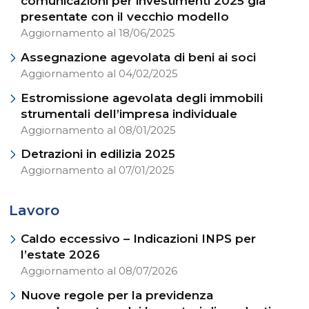
comunicazioni per investimenti 2025 già
presentate con il vecchio modello
Aggiornamento al 18/06/2025
Assegnazione agevolata di beni ai soci
Aggiornamento al 04/02/2025
Estromissione agevolata degli immobili
strumentali dell’impresa individuale
Aggiornamento al 08/01/2025
Detrazioni in edilizia 2025
Aggiornamento al 07/01/2025
Lavoro
Caldo eccessivo – Indicazioni INPS per
l’estate 2026
Aggiornamento al 08/07/2026
Nuove regole per la previdenza