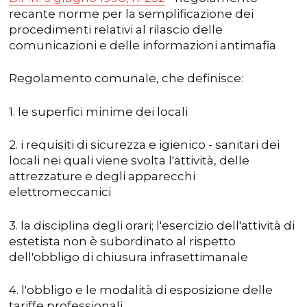
recante norme per la semplificazione dei
procedimenti relativi al rilascio delle
comunicazioni e delle informazioni antimafia
Regolamento comunale, che definisce:
1. le superfici minime dei locali
2. i requisiti di sicurezza e igienico - sanitari dei
locali nei quali viene svolta l'attività, delle
attrezzature e degli apparecchi
elettromeccanici
3. la disciplina degli orari; l'esercizio dell'attività di
estetista non è subordinato al rispetto
dell'obbligo di chiusura infrasettimanale
4. l'obbligo e le modalità di esposizione delle
tariffe professionali