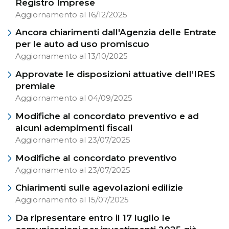
Registro Imprese
Aggiornamento al 16/12/2025
Ancora chiarimenti dall'Agenzia delle Entrate
per le auto ad uso promiscuo
Aggiornamento al 13/10/2025
Approvate le disposizioni attuative dell’IRES
premiale
Aggiornamento al 04/09/2025
Modifiche al concordato preventivo e ad
alcuni adempimenti fiscali
Aggiornamento al 23/07/2025
Modifiche al concordato preventivo
Aggiornamento al 23/07/2025
Chiarimenti sulle agevolazioni edilizie
Aggiornamento al 15/07/2025
Da ripresentare entro il 17 luglio le