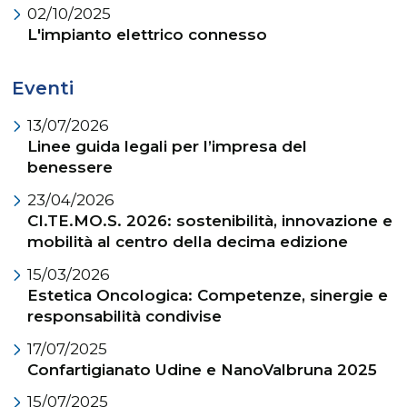
02/10/2025
L'impianto elettrico connesso
Eventi
13/07/2026
Linee guida legali per l’impresa del
benessere
23/04/2026
CI.TE.MO.S. 2026: sostenibilità, innovazione e
mobilità al centro della decima edizione
15/03/2026
Estetica Oncologica: Competenze, sinergie e
responsabilità condivise
17/07/2025
Confartigianato Udine e NanoValbruna 2025
15/07/2025