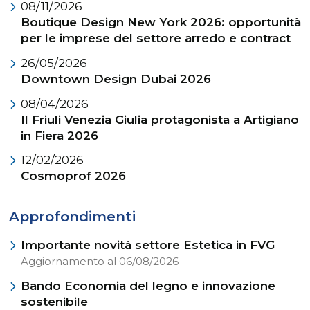
08/11/2026
Boutique Design New York 2026: opportunità
per le imprese del settore arredo e contract
26/05/2026
Downtown Design Dubai 2026
08/04/2026
Il Friuli Venezia Giulia protagonista a Artigiano
in Fiera 2026
12/02/2026
Cosmoprof 2026
Approfondimenti
Importante novità settore Estetica in FVG
Aggiornamento al 06/08/2026
Bando Economia del legno e innovazione
sostenibile