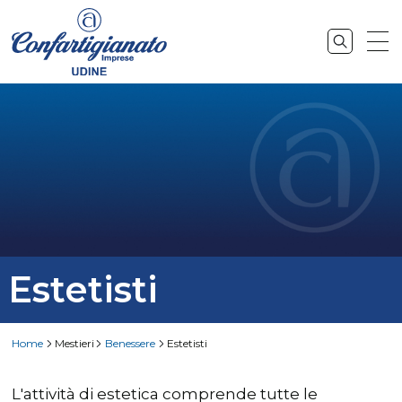
Estetisti
Home
Mestieri
Benessere
Estetisti
L'attività di estetica comprende tutte le