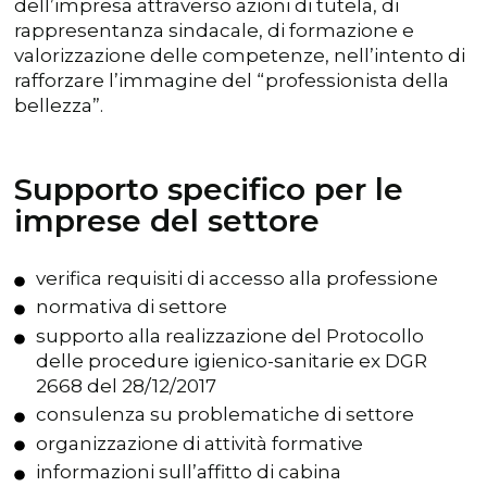
dell’impresa attraverso azioni di tutela, di
rappresentanza sindacale, di formazione e
valorizzazione delle competenze, nell’intento di
rafforzare l’immagine del “professionista della
bellezza”.
Supporto specifico per le
imprese del settore
verifica requisiti di accesso alla professione
normativa di settore
supporto alla realizzazione del Protocollo
delle procedure igienico-sanitarie ex DGR
2668 del 28/12/2017
consulenza su problematiche di settore
organizzazione di attività formative
informazioni sull’affitto di cabina