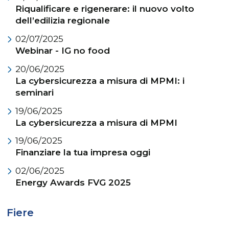
Riqualificare e rigenerare: il nuovo volto
dell’edilizia regionale
02/07/2025
Webinar - IG no food
20/06/2025
La cybersicurezza a misura di MPMI: i
seminari
19/06/2025
La cybersicurezza a misura di MPMI
19/06/2025
Finanziare la tua impresa oggi
02/06/2025
Energy Awards FVG 2025
Fiere