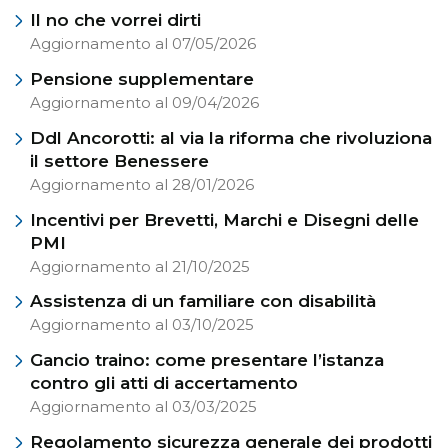
Il no che vorrei dirti
Aggiornamento al 07/05/2026
Pensione supplementare
Aggiornamento al 09/04/2026
Ddl Ancorotti: al via la riforma che rivoluziona
il settore Benessere
Aggiornamento al 28/01/2026
Incentivi per Brevetti, Marchi e Disegni delle
PMI
Aggiornamento al 21/10/2025
Assistenza di un familiare con disabilità
Aggiornamento al 03/10/2025
Gancio traino: come presentare l’istanza
contro gli atti di accertamento
Aggiornamento al 03/03/2025
Regolamento sicurezza generale dei prodotti