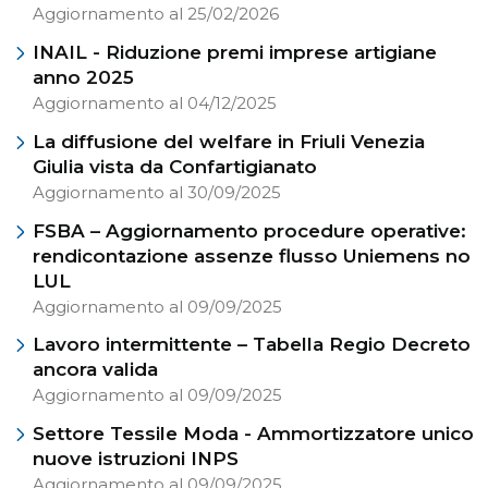
Aggiornamento al 25/02/2026
INAIL - Riduzione premi imprese artigiane
anno 2025
Aggiornamento al 04/12/2025
La diffusione del welfare in Friuli Venezia
Giulia vista da Confartigianato
Aggiornamento al 30/09/2025
FSBA – Aggiornamento procedure operative:
rendicontazione assenze flusso Uniemens no
LUL
Aggiornamento al 09/09/2025
Lavoro intermittente – Tabella Regio Decreto
ancora valida
Aggiornamento al 09/09/2025
Settore Tessile Moda - Ammortizzatore unico
nuove istruzioni INPS
Aggiornamento al 09/09/2025