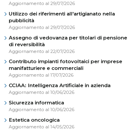
Aggiornamento al 29/07/2026
Utilizzo dei riferimenti all'artigianato nella
pubblicità
Aggiornamento al 29/07/2026
Assegno di vedovanza per titolari di pensione
di reversibilità
Aggiornamento al 22/07/2026
Contributo impianti fotovoltaici per imprese
manifatturiere e commerciali
Aggiornamento al 17/07/2026
CCIAA: Intelligenza Artificiale in azienda
Aggiornamento al 10/06/2026
Sicurezza informatica
Aggiornamento al 10/06/2026
Estetica oncologica
Aggiornamento al 14/05/2026