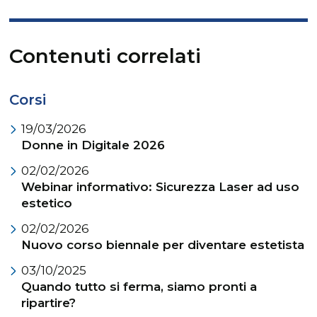
Contenuti correlati
Corsi
19/03/2026
Donne in Digitale 2026
02/02/2026
Webinar informativo: Sicurezza Laser ad uso
estetico
02/02/2026
Nuovo corso biennale per diventare estetista
03/10/2025
Quando tutto si ferma, siamo pronti a
ripartire?