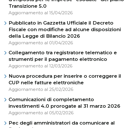
Transizione 5.0
Aggiornamento al 15/04/2026
Pubblicato in Gazzetta Ufficiale il Decreto
Fiscale con modifiche ad alcune disposizioni
della Legge di Bilancio 2026
Aggiornamento al 01/04/2026
Collegamento tra registratore telematico e
strumenti per il pagamento elettronico
Aggiornamento al 12/03/2026
Nuova procedura per inserire o correggere il
CUP nelle fatture elettroniche
Aggiornamento al 25/02/2026
Comunicazioni di completamento
investimenti 4.0 prorogate al 31 marzo 2026
Aggiornamento al 05/02/2026
Pec degli amministratori da comunicare al