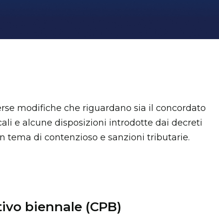
verse modifiche che riguardano sia il concordato
li e alcune disposizioni introdotte dai decreti
in tema di contenzioso e sanzioni tributarie.
ivo biennale (CPB)