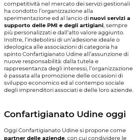
competitività nel mercato dei servizi gestionali
ha condotto l’organizzazione alla
sperimentazione ed al lancio di
nuovi servizi a
supporto delle PMI e degli artigiani
, sempre
più personalizzati e dall’alto valore aggiunto.
Inoltre, l’indebolirsi di un’adesione ideale o
ideologica alle associazioni di categoria ha
spinto Confartigianato Udine all’assunzione di
nuove responsabilità: dalla tutela e
rappresentanza degli interessi, l’organizzazione
è passata alla promozione delle occasioni di
sviluppo economico ed al contempo sociale
degli imprenditori associati e delle loro aziende.
Confartigianato Udine oggi
Oggi Confartigianato Udine si propone come
partner delle aziende
, con cui condividere le