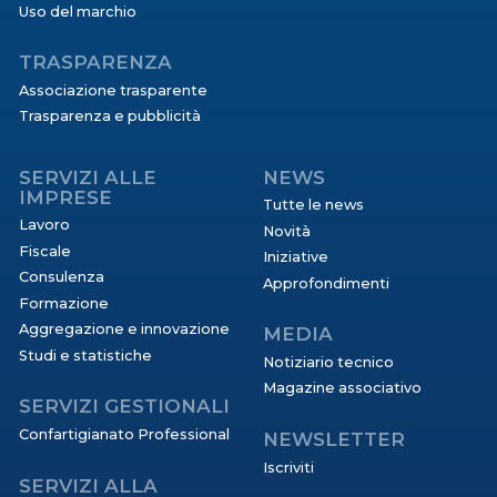
Uso del marchio
TRASPARENZA
Associazione trasparente
Trasparenza e pubblicità
SERVIZI ALLE
NEWS
IMPRESE
Tutte le news
Lavoro
Novità
Fiscale
Iniziative
Consulenza
Approfondimenti
Formazione
Aggregazione e innovazione
MEDIA
Studi e statistiche
Notiziario tecnico
Magazine associativo
SERVIZI GESTIONALI
Confartigianato Professional
NEWSLETTER
Iscriviti
SERVIZI ALLA