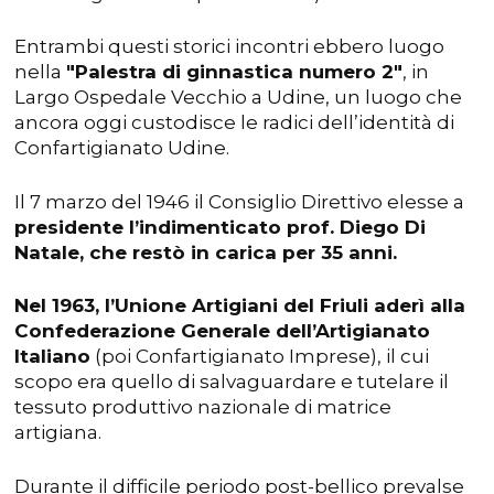
Entrambi questi storici incontri ebbero luogo
nella
"Palestra di ginnastica numero 2"
, in
Largo Ospedale Vecchio a Udine, un luogo che
ancora oggi custodisce le radici dell’identità di
Confartigianato Udine.
Il 7 marzo del 1946 il Consiglio Direttivo elesse a
presidente l’indimenticato prof. Diego Di
Natale, che restò in carica per 35 anni.
Nel 1963, l’Unione Artigiani del Friuli aderì alla
Confederazione Generale dell’Artigianato
Italiano
(poi Confartigianato Imprese), il cui
scopo era quello di salvaguardare e tutelare il
tessuto produttivo nazionale di matrice
artigiana.
Durante il difficile periodo post-bellico prevalse