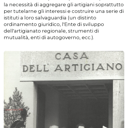
la necessità di aggregare gli artigiani soprattutto
per tutelarne gli interessi e costruire una serie di
istituti a loro salvaguardia (un distinto
ordinamento giuridico, l'Ente di sviluppo
dell'artigianato regionale, strumenti di
mutualità, enti di autogoverno, ecc.).