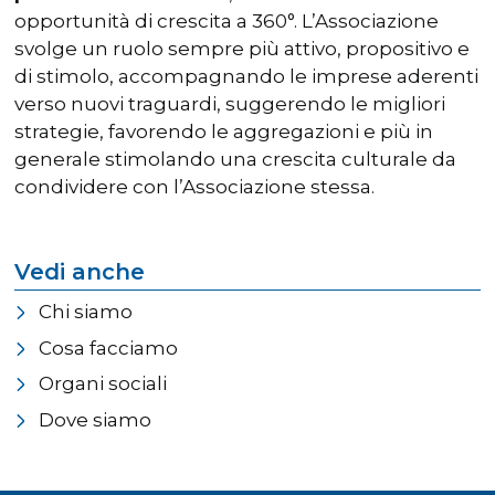
opportunità di crescita a 360°. L’Associazione
svolge un ruolo sempre più attivo, propositivo e
di stimolo, accompagnando le imprese aderenti
verso nuovi traguardi, suggerendo le migliori
strategie, favorendo le aggregazioni e più in
generale stimolando una crescita culturale da
condividere con l’Associazione stessa.
Vedi anche
Chi siamo
Cosa facciamo
Organi sociali
Dove siamo