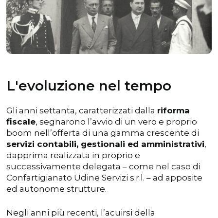
L'evoluzione nel tempo
Gli anni settanta, caratterizzati dalla
riforma
fiscale
, segnarono l’avvio di un vero e proprio
boom nell’offerta di una gamma crescente di
servizi contabili, gestionali ed amministrativi
,
dapprima realizzata in proprio e
successivamente delegata – come nel caso di
Confartigianato Udine Servizi s.r.l. – ad apposite
ed autonome strutture.
Negli anni più recenti, l’acuirsi della