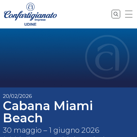
20/02/2026
Cabana Miami
Beach
30 maggio – 1 giugno 2026