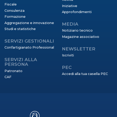
Fiscale
Iniziative
Consulenza
Approfondimenti
Formazione
Aggregazione e innovazione
MEDIA
Studi e statistiche
Notiziario tecnico
Magazine associativo
SERVIZI GESTIONALI
Confartigianato Professional
NEWSLETTER
Iscriviti
SERVIZI ALLA
PERSONA
PEC
Patronato
Accedi alla tua casella PEC
CAF