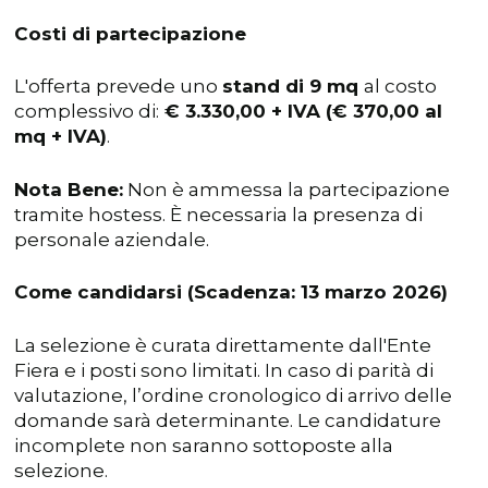
Costi di partecipazione
L'offerta prevede uno
stand di 9 mq
al costo
complessivo di:
€ 3.330,00 + IVA (€ 370,00 al
mq + IVA)
.
Nota Bene:
Non è ammessa la partecipazione
tramite hostess. È necessaria la presenza di
personale aziendale.
Come candidarsi (Scadenza: 13 marzo 2026)
La selezione è curata direttamente dall'Ente
Fiera e i posti sono limitati. In caso di parità di
valutazione, l’ordine cronologico di arrivo delle
domande sarà determinante. Le candidature
incomplete non saranno sottoposte alla
selezione.