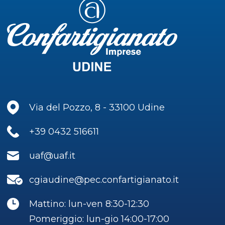
Via del Pozzo, 8 - 33100 Udine
+39 0432 516611
uaf@uaf.it
cgiaudine@pec.confartigianato.it
Mattino: lun-ven 8:30-12:30
Pomeriggio: lun-gio 14:00-17:00