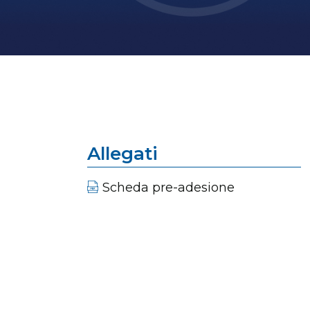
Allegati
Scheda pre-adesione