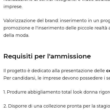
imprese.
Valorizzazione del brand: inserimento in un prog
promozione e l'inserimento delle piccole realtà 
della moda.
Requisiti per l'ammissione
Il progetto è dedicato alla presentazione delle
c
Per candidarsi, le imprese devono possedere i se
1. Produrre abbigliamento total look donna rigor
2. Disporre di una collezione pronta per la sta