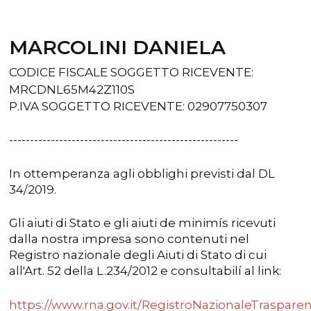
MARCOLINI DANIELA
CODICE FISCALE SOGGETTO RICEVENTE:
MRCDNL65M42Z110S
P.IVA SOGGETTO RICEVENTE: 02907750307
-------------------------------------------------------
In ottemperanza agli obblighi previsti dal DL
34/2019.
Gli aiuti di Stato e gli aiuti de minimís ricevuti
dalla nostra impresa sono contenuti nel
Registro nazionale degli Aiuti di Stato di cui
all'Art. 52 della L.234/2012 e consultabilí al link:
https://www.rna.gov.it/RegistroNazionaleTraspare