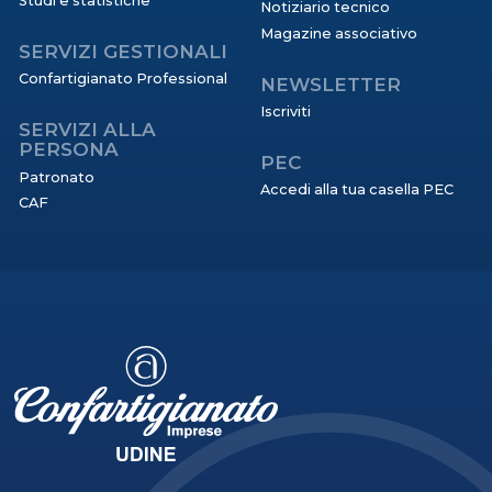
Studi e statistiche
Notiziario tecnico
Magazine associativo
SERVIZI GESTIONALI
Confartigianato Professional
NEWSLETTER
Iscriviti
SERVIZI ALLA
PERSONA
PEC
Patronato
Accedi alla tua casella PEC
CAF