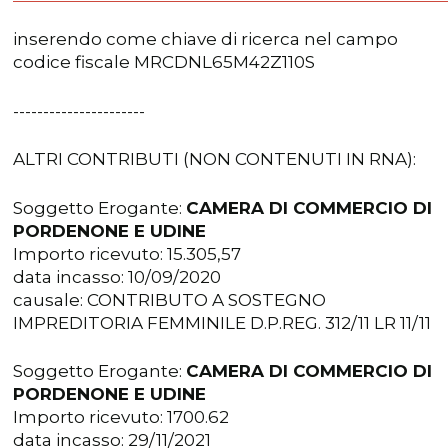
inserendo come chiave di ricerca nel campo
codice fiscale MRCDNL65M42Z110S
----------------------
ALTRI CONTRIBUTI (NON CONTENUTI IN RNA):
Soggetto Erogante:
CAMERA DI COMMERCIO DI
PORDENONE E UDINE
Importo ricevuto: 15.305,57
data incasso: 10/09/2020
causale: CONTRIBUTO A SOSTEGNO
IMPREDITORIA FEMMINILE D.P.REG. 312/11 LR 11/11
Soggetto Erogante:
CAMERA DI COMMERCIO DI
PORDENONE E UDINE
Importo ricevuto: 1700.62
data incasso: 29/11/2021