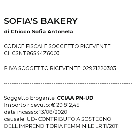
SOFIA'S BAKERY
di Chicco Sofia Antonela
CODICE FISCALE SOGGETTO RICEVENTE
CHCSNT86S44Z600J
P.IVA SOGGETTO RICEVENTE: 02921220303
----------------------------------------------------------------------
Soggetto Erogante:
CCIAA PN-UD
Importo ricevuto: € 29.812,45
data incasso: 13/08/2020
causale: UD- CONTRIBUTO A SOSTEGNO
DELL'IMPRENDITORIA FEMMINILE LR 11/2011