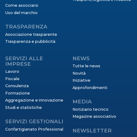
Come associarsi
Uso del marchio
TRASPARENZA
Associazione trasparente
Trasparenza e pubblicità
SERVIZI ALLE
NEWS
IMPRESE
Tutte le news
Lavoro
Novità
Fiscale
Iniziative
Consulenza
Approfondimenti
Formazione
Aggregazione e innovazione
MEDIA
Studi e statistiche
Notiziario tecnico
Magazine associativo
SERVIZI GESTIONALI
Confartigianato Professional
NEWSLETTER