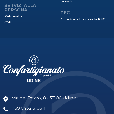
Iscriviti
SERVIZI ALLA
PERSONA
PEC
Patronato
Accedi alla tua casella PEC
CAF
Via del Pozzo, 8 - 33100 Udine
+39 0432 516611