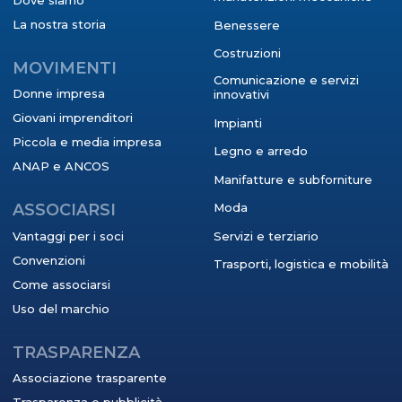
La nostra storia
Benessere
Costruzioni
MOVIMENTI
Comunicazione e servizi
Donne impresa
innovativi
Giovani imprenditori
Impianti
Piccola e media impresa
Legno e arredo
ANAP e ANCOS
Manifatture e subforniture
ASSOCIARSI
Moda
Vantaggi per i soci
Servizi e terziario
Convenzioni
Trasporti, logistica e mobilità
Come associarsi
Uso del marchio
TRASPARENZA
Associazione trasparente