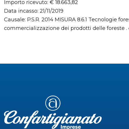
Importo ricevuto: € 18.663,82
Data incasso: 21/11/2019
Causale: P.S.R. 2014 MISURA 8.6.1 Tecnologie fore
commercializzazione dei prodotti delle foreste