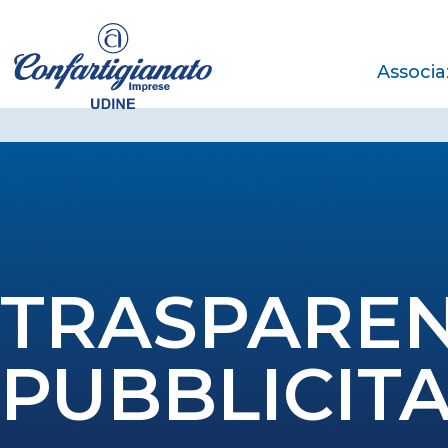
Associa
TRASPAREN
PUBBLICITA