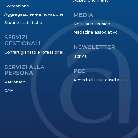
Formazione
Aggregazione e innovazione
MEDIA
Studi e statistiche
Notiziario tecnico
Magazine associativo
SERVIZI
GESTIONALI
NEWSLETTER
Confartigianato Professional
Iscriviti
SERVIZI ALLA
PEC
PERSONA
Accedi alla tua casella PEC
Patronato
CAF