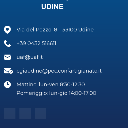
Via del Pozzo, 8 - 33100 Udine
+39 0432 516611
uaf@uaf.it
cgiaudine@pec.confartigianato.it
Mattino: lun-ven 8:30-12:30
Pomeriggio: lun-gio 14:00-17:00