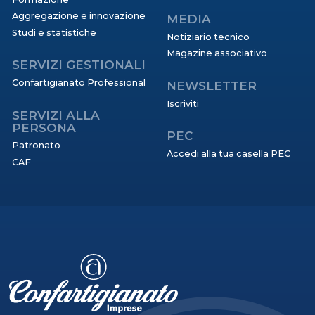
Aggregazione e innovazione
MEDIA
Studi e statistiche
Notiziario tecnico
Magazine associativo
SERVIZI GESTIONALI
Confartigianato Professional
NEWSLETTER
Iscriviti
SERVIZI ALLA
PERSONA
PEC
Patronato
Accedi alla tua casella PEC
CAF