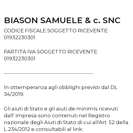
BIASON SAMUELE & c. SNC
CODICE FISCALE SOGGETTO RICEVENTE:
01932230301
PARTITA IVA SOGGETTO RICEVENTE:
01932230301
--------------------------------------------------
In ottemperanza agli obblighi previsti dal DL
34/2019.
Gli aiuti di Stato e gli aiuti de minimís ricevuti
dall' impresa sono contenuti nel Registro
nazionale degli Aiuti di Stato di cui all'Art. 52 della
L.234/2012 e consultabilí al link: