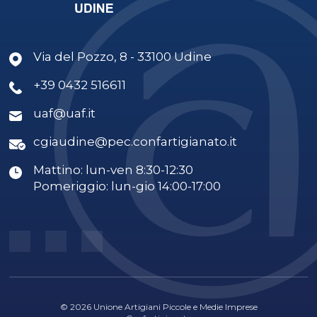
Via del Pozzo, 8 - 33100 Udine
+39 0432 516611
uaf@uaf.it
cgiaudine@pec.confartigianato.it
Mattino: lun-ven 8:30-12:30
Pomeriggio: lun-gio 14:00-17:00
© 2026 Unione Artigiani Piccole e Medie Imprese