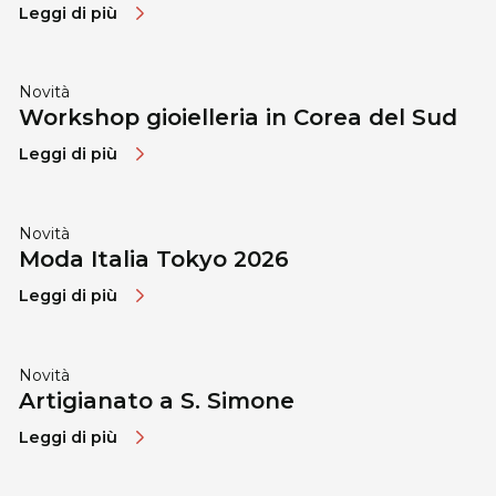
Leggi di più
Novità
Workshop gioielleria in Corea del Sud
Leggi di più
Novità
Moda Italia Tokyo 2026
Leggi di più
Novità
Artigianato a S. Simone
Leggi di più