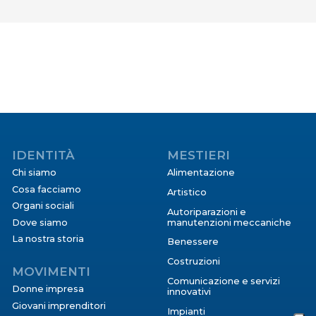
IDENTITÀ
MESTIERI
Chi siamo
Alimentazione
Cosa facciamo
Artistico
Organi sociali
Autoriparazioni e
Dove siamo
manutenzioni meccaniche
La nostra storia
Benessere
Costruzioni
MOVIMENTI
Comunicazione e servizi
Donne impresa
innovativi
Giovani imprenditori
Impianti