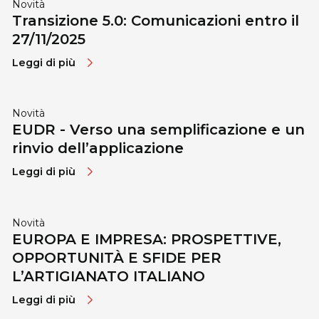
Novità
Transizione 5.0: Comunicazioni entro il
27/11/2025
Leggi di più
Novità
EUDR - Verso una semplificazione e un
rinvio dell’applicazione
Leggi di più
Novità
EUROPA E IMPRESA: PROSPETTIVE,
OPPORTUNITÀ E SFIDE PER
L’ARTIGIANATO ITALIANO
Leggi di più