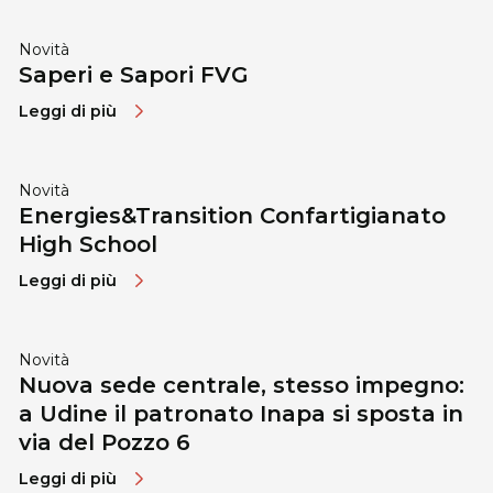
Novità
Saperi e Sapori FVG
Leggi di più
Novità
Energies&Transition Confartigianato
High School
Leggi di più
Novità
Nuova sede centrale, stesso impegno:
a Udine il patronato Inapa si sposta in
via del Pozzo 6
Leggi di più