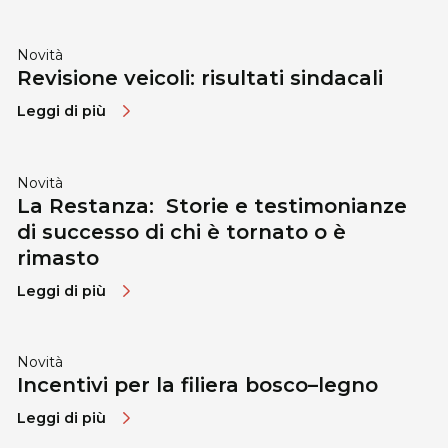
Novità
Revisione veicoli: risultati sindacali
Leggi di più
Novità
La Restanza: Storie e testimonianze
di successo di chi è tornato o è
rimasto
Leggi di più
Novità
Incentivi per la filiera bosco–legno
Leggi di più