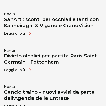
Novità
SanArti: sconti per occhiali e lenti con
Salmoiraghi & Viganò e GrandVision
Leggi di più
Novità
Divieto alcolici per partita Paris Saint-
Germain - Tottenham
Leggi di più
Novità
Gancio traino - nuovi avvisi da parte
dell'Agenzia delle Entrate