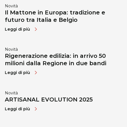
Novità
Il Mattone in Europa: tradizione e
futuro tra Italia e Belgio
Leggi di più
Novità
Rigenerazione edilizia: in arrivo 50
milioni dalla Regione in due bandi
Leggi di più
Novità
ARTISANAL EVOLUTION 2025
Leggi di più