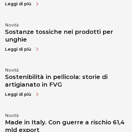
Leggi di più
Novità
Sostanze tossiche nei prodotti per
unghie
Leggi di più
Novità
Sostenibilità in pellicola: storie di
artigianato in FVG
Leggi di più
Novità
Made in Italy. Con guerre a rischio 61,4
mld export