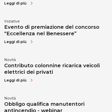
Leggi di più
Iniziative
Evento di premiazione del concorso
“Eccellenza nel Benessere”
Leggi di più
Novità
Contributo colonnine ricarica veicoli
elettrici dei privati
Leggi di più
Novità
Obbligo qualifica manutentori
antincendio - webinar