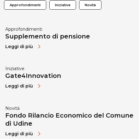
Approfondimenti
Iniziative
Novità
Approfondimenti
Supplemento di pensione
Leggi di più
Iniziative
Gate4Innovation
Leggi di più
Novità
Fondo Rilancio Economico del Comune
di Udine
Leggi di più