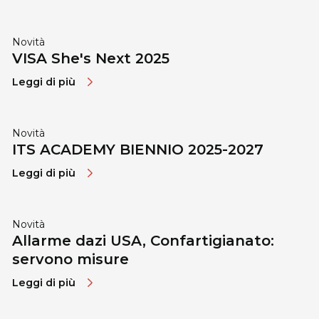
Novità
VISA She's Next 2025
Leggi di più
Novità
ITS ACADEMY BIENNIO 2025-2027
Leggi di più
Novità
Allarme dazi USA, Confartigianato:
servono misure
Leggi di più