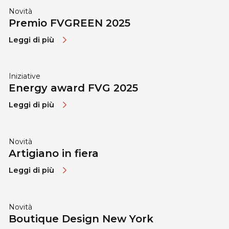
Novità
Premio FVGREEN 2025
Leggi di più
Iniziative
Energy award FVG 2025
Leggi di più
Novità
Artigiano in fiera
Leggi di più
Novità
Boutique Design New York