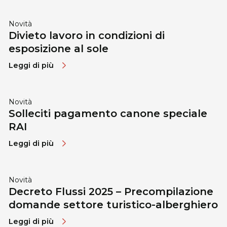
Novità
Divieto lavoro in condizioni di
esposizione al sole
Leggi di più
Novità
Solleciti pagamento canone speciale
RAI
Leggi di più
Novità
Decreto Flussi 2025 – Precompilazione
domande settore turistico-alberghiero
Leggi di più