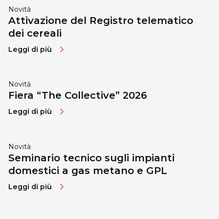
Novità
Attivazione del Registro telematico
dei cereali
Leggi di più
Novità
Fiera “The Collective” 2026
Leggi di più
Novità
Seminario tecnico sugli impianti
domestici a gas metano e GPL
Leggi di più