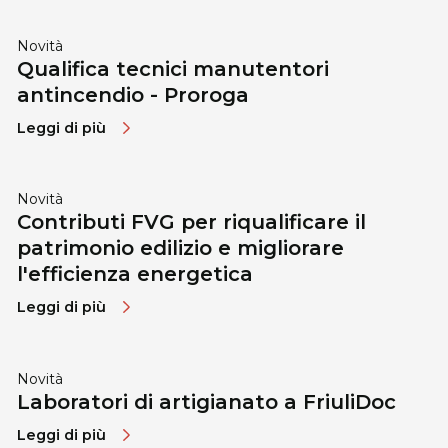
Novità
Qualifica tecnici manutentori
antincendio - Proroga
Leggi di più
Novità
Contributi FVG per riqualificare il
patrimonio edilizio e migliorare
l'efficienza energetica
Leggi di più
Novità
Laboratori di artigianato a FriuliDoc
Leggi di più