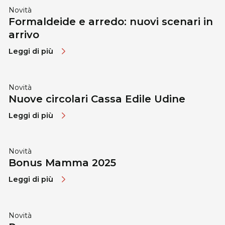
Novità
Formaldeide e arredo: nuovi scenari in
arrivo
Leggi di più
Novità
Nuove circolari Cassa Edile Udine
Leggi di più
Novità
Bonus Mamma 2025
Leggi di più
Novità