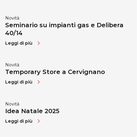
Novità
Seminario su impianti gas e Delibera
40/14
Leggi di più
Novità
Temporary Store a Cervignano
Leggi di più
Novità
Idea Natale 2025
Leggi di più