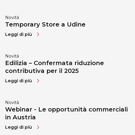
Novità
Temporary Store a Udine
Leggi di più
Novità
Edilizia – Confermata riduzione
contributiva per il 2025
Leggi di più
Novità
Webinar - Le opportunità commerciali
in Austria
Leggi di più