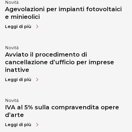
Novità
Agevolazioni per impianti fotovoltaici
e minieolici
Leggi di più
Novità
Avviato il procedimento di
cancellazione d’ufficio per imprese
inattive
Leggi di più
Novità
IVA al 5% sulla compravendita opere
d’arte
Leggi di più