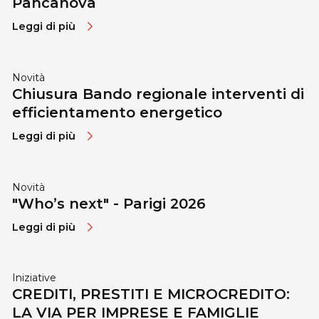
Pancanova
Leggi di più
Novità
Chiusura Bando regionale interventi di
efficientamento energetico
Leggi di più
Novità
"Who’s next" - Parigi 2026
Leggi di più
Iniziative
CREDITI, PRESTITI E MICROCREDITO:
LA VIA PER IMPRESE E FAMIGLIE