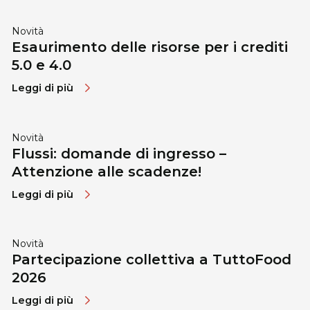
Novità
Esaurimento delle risorse per i crediti
5.0 e 4.0
Leggi di più
Novità
Flussi: domande di ingresso –
Attenzione alle scadenze!
Leggi di più
Novità
Partecipazione collettiva a TuttoFood
2026
Leggi di più