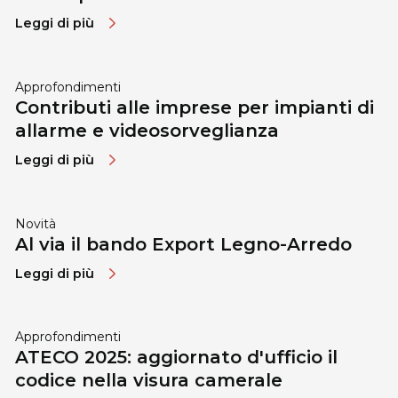
Leggi di più
Approfondimenti
Contributi alle imprese per impianti di
allarme e videosorveglianza
Leggi di più
Novità
Al via il bando Export Legno-Arredo
Leggi di più
Approfondimenti
ATECO 2025: aggiornato d'ufficio il
codice nella visura camerale