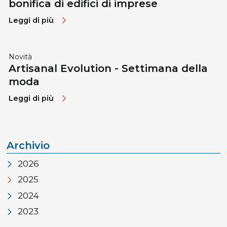
bonifica di edifici di imprese
Leggi di più
Novità
Artisanal Evolution - Settimana della
moda
Leggi di più
Archivio
2026
2025
2024
2023