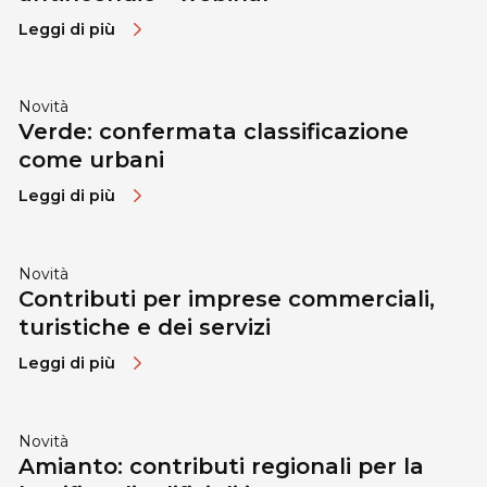
Leggi di più
Novità
Verde: confermata classificazione
come urbani
Leggi di più
Novità
Contributi per imprese commerciali,
turistiche e dei servizi
Leggi di più
Novità
Amianto: contributi regionali per la