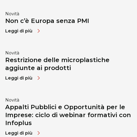
Novità
Non c’è Europa senza PMI
Leggi di più
Novità
Restrizione delle microplastiche
aggiunte ai prodotti
Leggi di più
Novità
Appalti Pubblici e Opportunità per le
Imprese: ciclo di webinar formativi con
Infoplus
Leggi di più