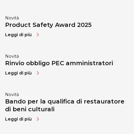
Novità
Product Safety Award 2025
Leggi di più
Novità
Rinvio obbligo PEC amministratori
Leggi di più
Novità
Bando per la qualifica di restauratore
di beni culturali
Leggi di più