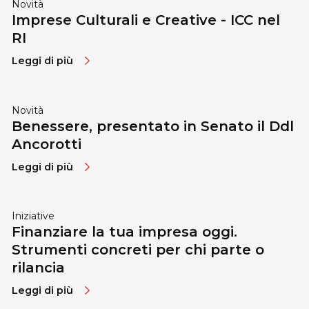
Novità
Imprese Culturali e Creative - ICC nel
RI
Leggi di più
Novità
Benessere, presentato in Senato il Ddl
Ancorotti
Leggi di più
Iniziative
Finanziare la tua impresa oggi.
Strumenti concreti per chi parte o
rilancia
Leggi di più