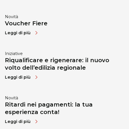
Novità
Voucher Fiere
Leggi di più
Iniziative
Riqualificare e rigenerare: il nuovo
volto dell’edilizia regionale
Leggi di più
Novità
Ritardi nei pagamenti: la tua
esperienza conta!
Leggi di più