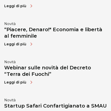
Leggi di più
Novità
“Piacere, Denaro!" Economia e libertà
al femminile
Leggi di più
Novità
Webinar sulle novità del Decreto
“Terra dei Fuochi”
Leggi di più
Novità
Startup Safari Confartigianato a SMAU