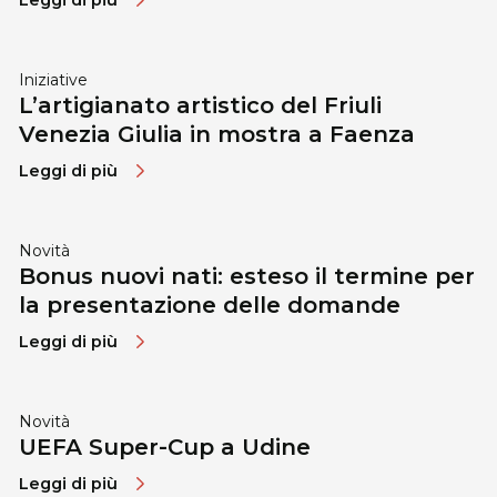
Leggi di più
Iniziative
L’artigianato artistico del Friuli
Venezia Giulia in mostra a Faenza
Leggi di più
Novità
Bonus nuovi nati: esteso il termine per
la presentazione delle domande
Leggi di più
Novità
UEFA Super-Cup a Udine
Leggi di più