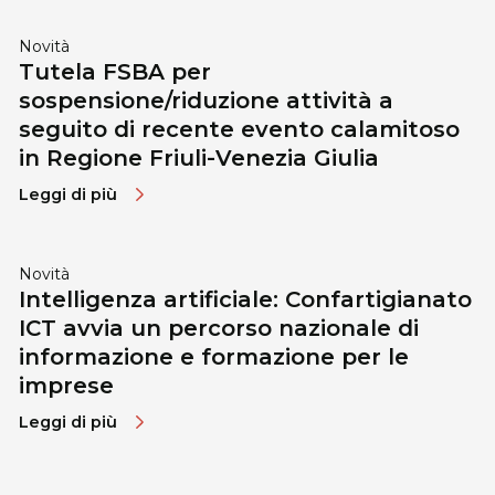
Novità
Tutela FSBA per
sospensione/riduzione attività a
seguito di recente evento calamitoso
in Regione Friuli-Venezia Giulia
Leggi di più
Novità
Intelligenza artificiale: Confartigianato
ICT avvia un percorso nazionale di
informazione e formazione per le
imprese
Leggi di più