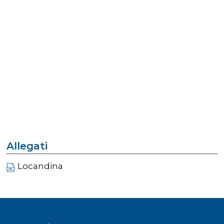
Allegati
Locandina