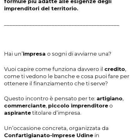
formule più adatte alle esigenze degli
imprenditori del territorio.
_________________________________________
Hai un’
impresa
o sogni di avviarne una?
Vuoi capire come funziona davvero il
credito
,
come ti vedono le banche e cosa puoi fare per
ottenere il finanziamento che ti serve?
Questo incontro è pensato per te:
artigiano
,
commerciante
,
piccolo imprenditore
o
aspirante
titolare d’impresa.
Un’occasione concreta, organizzata da
Confartigianato-Imprese Udine
in