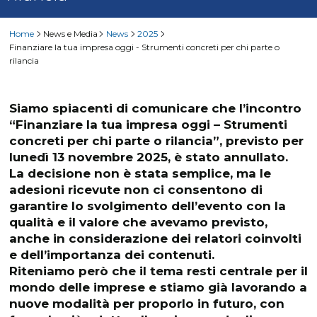
Home
News e Media
News
2025
Finanziare la tua impresa oggi - Strumenti concreti per chi parte o
rilancia
Siamo spiacenti di comunicare che l’incontro
“Finanziare la tua impresa oggi – Strumenti
concreti per chi parte o rilancia”, previsto per
lunedì 13 novembre 2025, è stato annullato.
La decisione non è stata semplice, ma le
adesioni ricevute non ci consentono di
garantire lo svolgimento dell’evento con la
qualità e il valore che avevamo previsto,
anche in considerazione dei relatori coinvolti
e dell’importanza dei contenuti.
Riteniamo però che il tema resti centrale per il
mondo delle imprese e stiamo già lavorando a
nuove modalità per proporlo in futuro, con