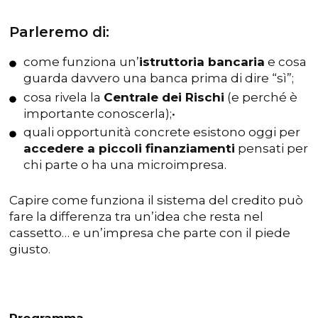
Parleremo di:
come funziona un’
istruttoria bancaria
e cosa
guarda davvero una banca prima di dire “sì”;
cosa rivela la
Centrale dei Rischi
(e perché è
importante conoscerla);•
quali opportunità concrete esistono oggi per
accedere a piccoli finanziamenti
pensati per
chi parte o ha una microimpresa.
Capire come funziona il sistema del credito può
fare la differenza tra un’idea che resta nel
cassetto… e un’impresa che parte con il piede
giusto.