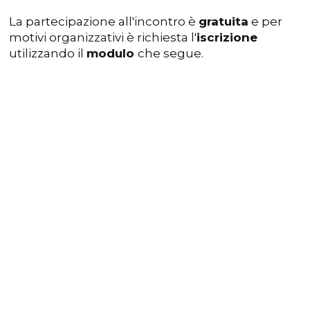
La partecipazione all'incontro è
gratuita
e per
motivi organizzativi è richiesta l'
iscrizione
utilizzando il
modulo
che segue.