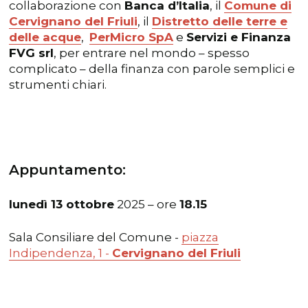
collaborazione con
Banca d’Italia
, il
Comune di
Cervignano del Friuli
, il
Distretto delle terre e
delle acque
,
PerMicro SpA
e
Servizi e Finanza
FVG srl
, per entrare nel mondo – spesso
complicato – della finanza con parole semplici e
strumenti chiari.
Appuntamento:
lunedì 13 ottobre
2025 – ore
18.15
Sala Consiliare del Comune -
piazza
Indipendenza, 1 -
Cervignano del Friuli