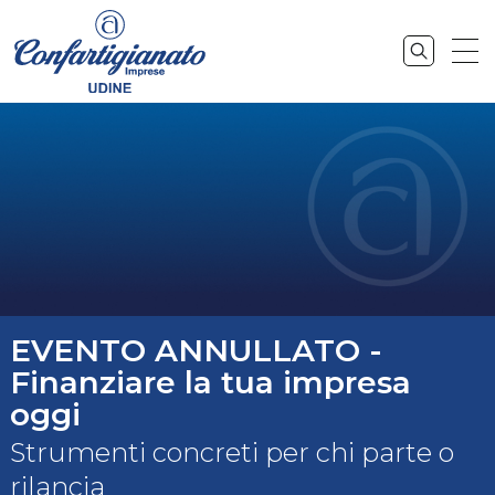
EVENTO ANNULLATO -
Finanziare la tua impresa
oggi
Strumenti concreti per chi parte o
rilancia