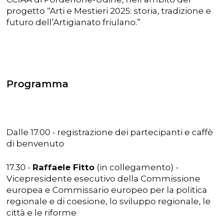
progetto “Arti e Mestieri 2025: storia, tradizione e
futuro dell’Artigianato friulano.”
Programma
Dalle 17.00 - registrazione dei partecipanti e caffè
di benvenuto
17.30 -
Raffaele Fitto
(in collegamento) -
Vicepresidente esecutivo della Commissione
europea e Commissario europeo per la politica
regionale e di coesione, lo sviluppo regionale, le
città e le riforme