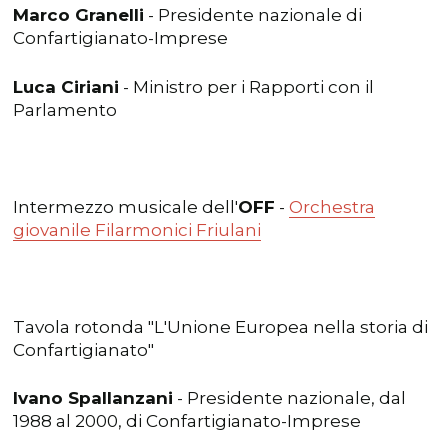
Marco Granelli
- Presidente nazionale di
Confartigianato-Imprese
Luca Ciriani
- Ministro per i Rapporti con il
Parlamento
Intermezzo musicale dell'
OFF
-
Orchestra
giovanile Filarmonici Friulani
Tavola rotonda "L'Unione Europea nella storia di
Confartigianato"
Ivano Spallanzani
- Presidente nazionale, dal
1988 al 2000, di Confartigianato-Imprese