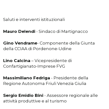
Saluti e interventi istituzionali
Mauro Delendi
- Sindaco di Martignacco
Gino Vendrame
- Componente della Giunta
della CCIAA di Pordenone-Udine
Lino Calcina
– Vicepresidente di
Confartigianato-Imprese FVG
Massimiliano Fedriga
- Presidente della
Regione Autonoma Friuli Venezia Giulia
Sergio Emidio Bini
- Assessore regionale alle
attività produttive e al turismo