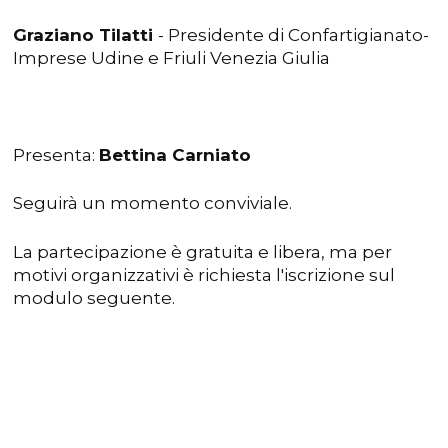
Graziano Tilatti
- Presidente di Confartigianato-
Imprese Udine e Friuli Venezia Giulia
Presenta:
Bettina Carniato
Seguirà un momento conviviale.
La partecipazione è gratuita e libera, ma per
motivi organizzativi è richiesta l'iscrizione sul
modulo seguente.