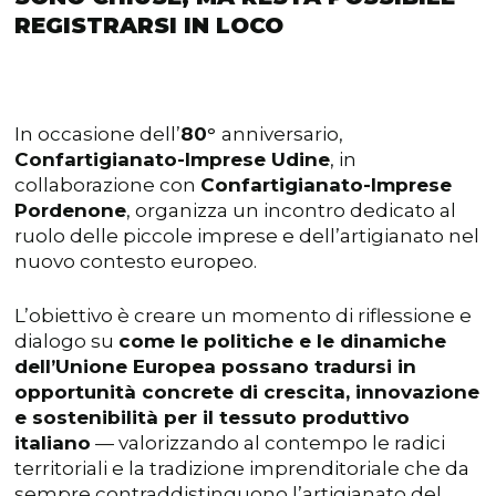
REGISTRARSI IN LOCO
In occasione dell’
80°
anniversario,
Confartigianato-Imprese Udine
, in
collaborazione con
Confartigianato-Imprese
Pordenone
, organizza un incontro dedicato al
ruolo delle piccole imprese e dell’artigianato nel
nuovo contesto europeo.
L’obiettivo è creare un momento di riflessione e
dialogo su
come le politiche e le dinamiche
dell’Unione Europea possano tradursi in
opportunità concrete di crescita, innovazione
e sostenibilità per il tessuto produttivo
italiano
— valorizzando al contempo le radici
territoriali e la tradizione imprenditoriale che da
sempre contraddistinguono l’artigianato del