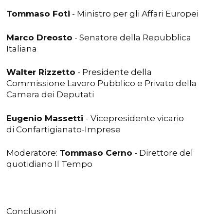
Tommaso Foti
- Ministro per gli Affari Europei
Marco Dreosto
- Senatore della Repubblica
Italiana
Walter Rizzetto
- Presidente della
Commissione Lavoro Pubblico e Privato della
Camera dei Deputati
Eugenio Massetti
- Vicepresidente vicario
di Confartigianato-Imprese
Moderatore:
Tommaso Cerno
- Direttore del
quotidiano Il Tempo
Conclusioni