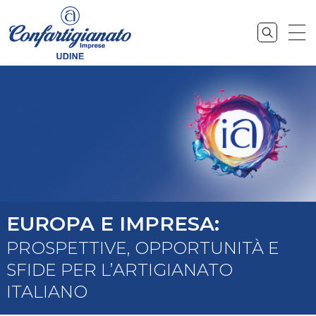
EUROPA E IMPRESA:
PROSPETTIVE, OPPORTUNITÀ E
SFIDE PER L’ARTIGIANATO
ITALIANO