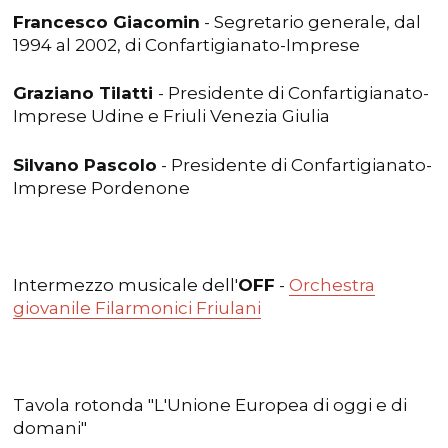
Francesco Giacomin
- Segretario generale, dal
1994 al 2002, di Confartigianato-Imprese
Graziano Tilatti
- Presidente di Confartigianato-
Imprese Udine e Friuli Venezia Giulia
Silvano Pascolo
- Presidente di Confartigianato-
Imprese Pordenone
Intermezzo musicale dell'
OFF
-
Orchestra
giovanile Filarmonici Friulani
Tavola rotonda "L'Unione Europea di oggi e di
domani"