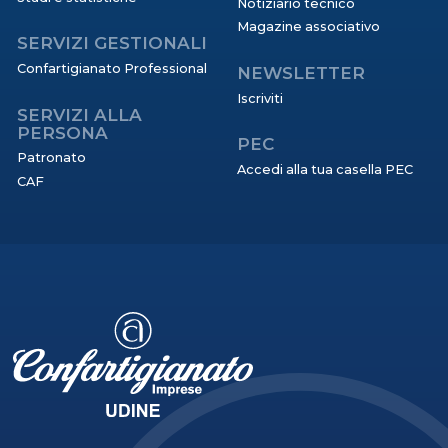
Notiziario tecnico
Magazine associativo
SERVIZI GESTIONALI
Confartigianato Professional
NEWSLETTER
Iscriviti
SERVIZI ALLA
PERSONA
PEC
Patronato
Accedi alla tua casella PEC
CAF