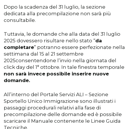
Dopo la scadenza del 31 luglio, la sezione
dedicata alla precompilazione non sarà più
consultabile.
Tuttavia, le domande che alla data del 31 luglio
2025 dovessero risultare nello stato “
da
completare
” potranno essere perfezionate nella
settimana dal 15 al 21 settembre
2025consentendone l’invio nella giornata del
click day del 1° ottobre. In tale finestra temporale
non sarà invece possibile inserire nuove
domande.
All’interno del Portale Servizi ALI – Sezione
Sportello Unico Immigrazione sono illustrati i
passaggi procedurali relativi alla fase di
precompilazione delle domande ed è possibile
scaricare il Manuale contenente le Linee Guida
Tecniche.