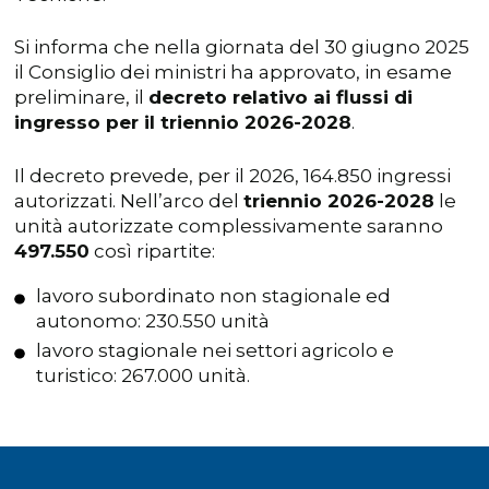
Si informa che nella giornata del 30 giugno 2025
il Consiglio dei ministri ha approvato, in esame
preliminare, il
decreto relativo ai flussi di
ingresso per il triennio 2026-2028
.
Il decreto prevede, per il 2026, 164.850 ingressi
autorizzati. Nell’arco del
triennio 2026-2028
le
unità autorizzate complessivamente saranno
497.550
così ripartite:
lavoro subordinato non stagionale ed
autonomo: 230.550 unità
lavoro stagionale nei settori agricolo e
turistico: 267.000 unità.