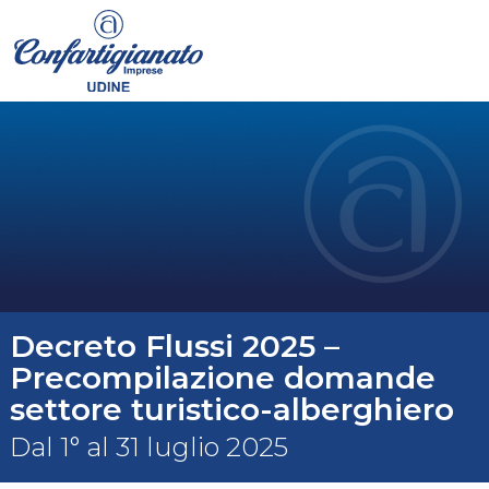
Decreto Flussi 2025 –
Precompilazione domande
settore turistico-alberghiero
Dal 1° al 31 luglio 2025