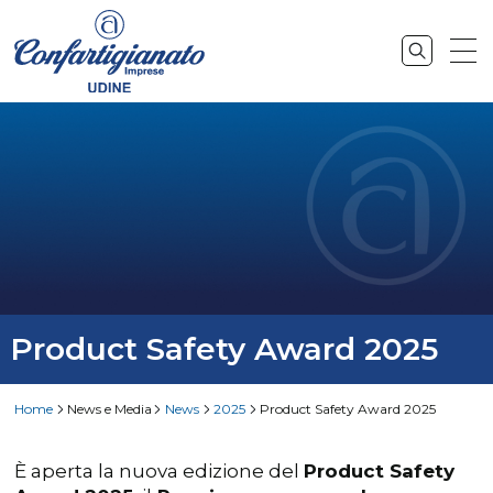
Product Safety Award 2025
Home
News e Media
News
2025
Product Safety Award 2025
È aperta la nuova edizione del
Product Safety