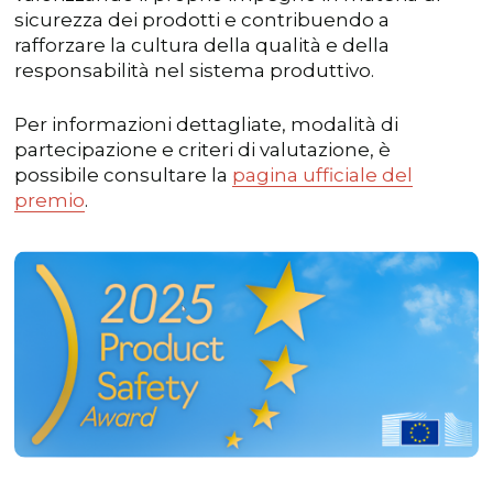
sicurezza dei prodotti e contribuendo a
rafforzare la cultura della qualità e della
responsabilità nel sistema produttivo.
Per informazioni dettagliate, modalità di
partecipazione e criteri di valutazione, è
possibile consultare la
pagina ufficiale del
premio
.