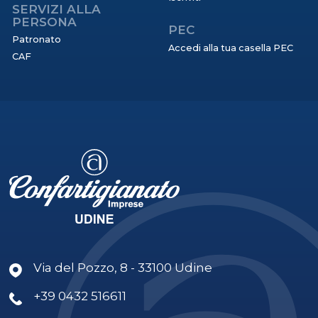
SERVIZI ALLA
PERSONA
PEC
Patronato
Accedi alla tua casella PEC
CAF
Via del Pozzo, 8 - 33100 Udine
+39 0432 516611