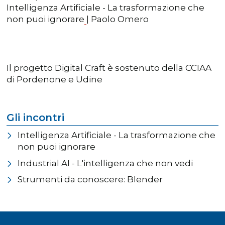
Intelligenza Artificiale - La trasformazione che
non puoi ignorare
| Paolo Omero
Il progetto Digital Craft è sostenuto della CCIAA
di Pordenone e Udine
Gli incontri
Intelligenza Artificiale - La trasformazione che
non puoi ignorare
Industrial AI - L'intelligenza che non vedi
Strumenti da conoscere: Blender