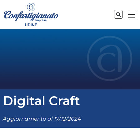
Digital Craft
Aggiornamento al 17/12/2024