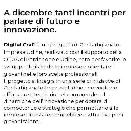
A dicembre tanti incontri per
parlare di futuro e
innovazione.
Digital Craft
è un progetto di Confartigianato-
Imprese Udine, realizzato con il supporto della
CCIAA di Pordenone e Udine, nato per favorire lo
sviluppo digitale delle imprese e orientare i
giovani nelle loro scelte professionali
Il progetto si integra in una serie di iniziative di
Confartigianato-Imprese Udine che vogliono
affiancare il territorio nel comprendere le
dinamiche dell’innovazione per dotarsi di
competenze e strategie che permettano alle
imprese di restare competitive e attrattive per i
giovani talenti.