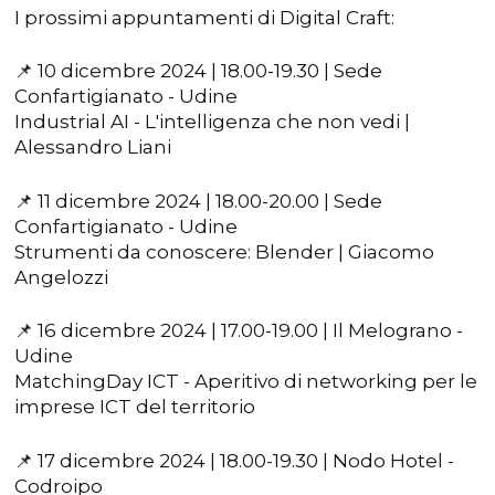
I prossimi appuntamenti di Digital Craft:
📌 10 dicembre 2024 | 18.00-19.30 | Sede
Confartigianato - Udine
Industrial AI - L'intelligenza che non vedi |
Alessandro Liani
📌 11 dicembre 2024 | 18.00-20.00 | Sede
Confartigianato - Udine
Strumenti da conoscere: Blender | Giacomo
Angelozzi
📌 16 dicembre 2024 | 17.00-19.00 | Il Melograno -
Udine
MatchingDay ICT - Aperitivo di networking per le
imprese ICT del territorio
📌 17 dicembre 2024 | 18.00-19.30 | Nodo Hotel -
Codroipo