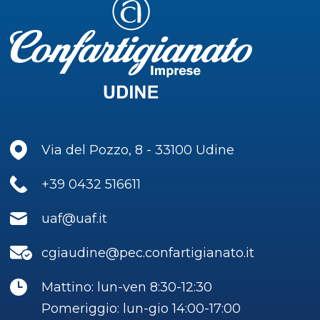
Via del Pozzo, 8 - 33100 Udine
+39 0432 516611
uaf@uaf.it
cgiaudine@pec.confartigianato.it
Mattino: lun-ven 8:30-12:30
Pomeriggio: lun-gio 14:00-17:00