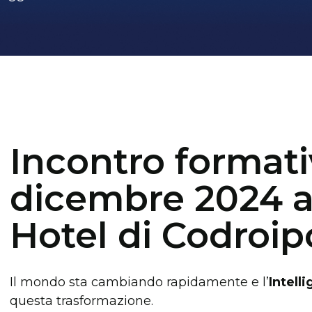
Incontro formati
dicembre 2024 al
Hotel di Codroip
Il mondo sta cambiando rapidamente e l’
Intell
questa trasformazione.