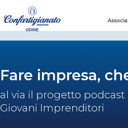
Associa
Fare impresa, che
al via il progetto podcast
Giovani Imprenditori