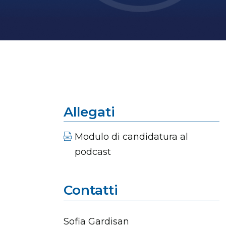
Allegati
Modulo di candidatura al
podcast
Contatti
Sofia Gardisan