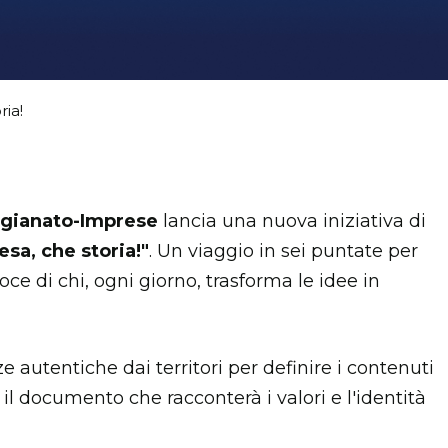
ria!
igianato-Imprese
lancia una nuova iniziativa di
sa, che storia!"
. Un viaggio in sei puntate per
oce di chi, ogni giorno, trasforma le idee in
 autentiche dai territori per definire i contenuti
, il documento che racconterà i valori e l'identità