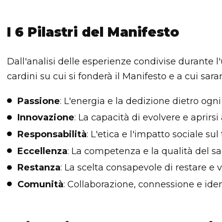
I 6 Pilastri del Manifesto
Dall'analisi delle esperienze condivise durante l'
cardini su cui si fonderà il Manifesto e a cui sa
Passione
: L'energia e la dedizione dietro ogn
Innovazione
: La capacità di evolvere e aprir
Responsabilità
: L'etica e l'impatto sociale sul 
Eccellenza
: La competenza e la qualità del sa
Restanza
: La scelta consapevole di restare e v
Comunità
: Collaborazione, connessione e ident