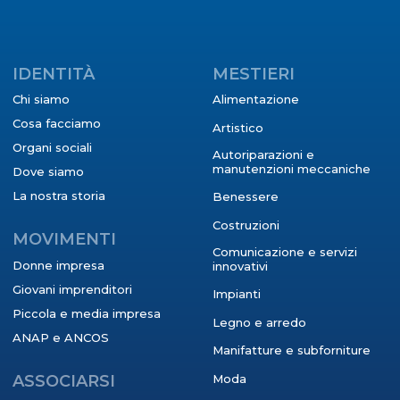
IDENTITÀ
MESTIERI
Chi siamo
Alimentazione
Cosa facciamo
Artistico
Organi sociali
Autoriparazioni e
manutenzioni meccaniche
Dove siamo
La nostra storia
Benessere
Costruzioni
MOVIMENTI
Comunicazione e servizi
Donne impresa
innovativi
Giovani imprenditori
Impianti
Piccola e media impresa
Legno e arredo
ANAP e ANCOS
Manifatture e subforniture
ASSOCIARSI
Moda