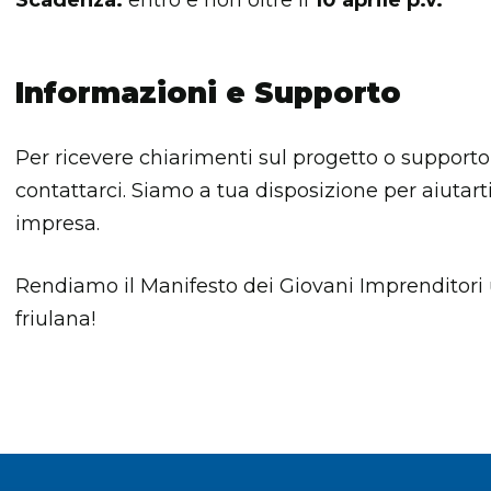
Informazioni e Supporto
Per ricevere chiarimenti sul progetto o supporto
contattarci. Siamo a tua disposizione per aiutarti
impresa.
Rendiamo il Manifesto dei Giovani Imprenditori
friulana!