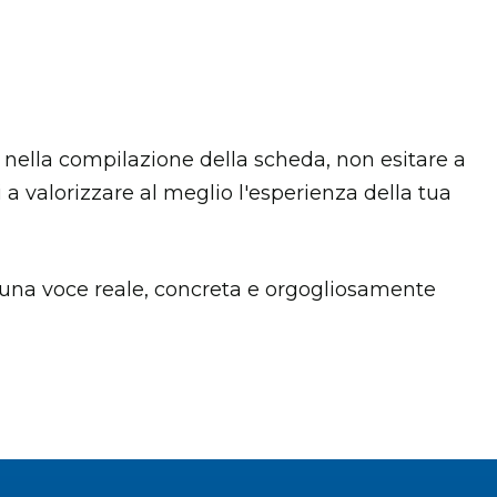
 nella compilazione della scheda, non esitare a
 a valorizzare al meglio l'esperienza della tua
 una voce reale, concreta e orgogliosamente