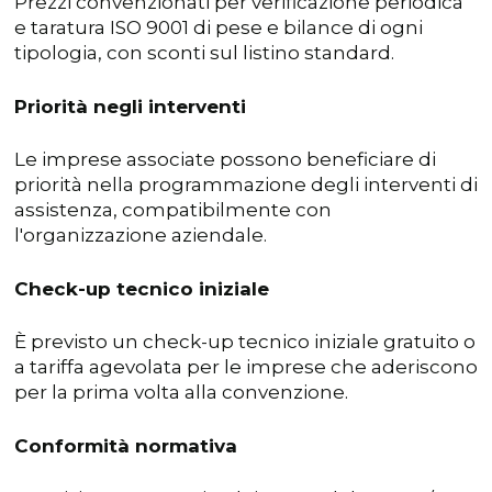
Prezzi convenzionati per verificazione periodica
e taratura ISO 9001 di pese e bilance di ogni
tipologia, con sconti sul listino standard.
Priorità negli interventi
Le imprese associate possono beneficiare di
priorità nella programmazione degli interventi di
assistenza, compatibilmente con
l'organizzazione aziendale.
Check-up tecnico iniziale
È previsto un check-up tecnico iniziale gratuito o
a tariffa agevolata per le imprese che aderiscono
per la prima volta alla convenzione.
Conformità normativa