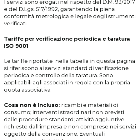
I servizi sono erogati nel rispetto del D.M. 93/2017
e del D.Lgs. 517/1992, garantendo la piena
conformità metrologica e legale degli strumenti
verificati.
Tariffe per verificazione periodica e taratura
ISO 9001
Le tariffe riportate nella tabella in questa pagina
si riferiscono ai servizi standard di verificazione
periodica e controllo della taratura. Sono
applicabili agli associati in regola con la propria
quota associativa.
Cosa non è incluso:
ricambi e materiali di
consumo; interventi straordinari non previsti
dalle procedure standard; attività aggiuntive
richieste dall'impresa e non comprese nei servizi
oggetto della convenzione. Eventuali