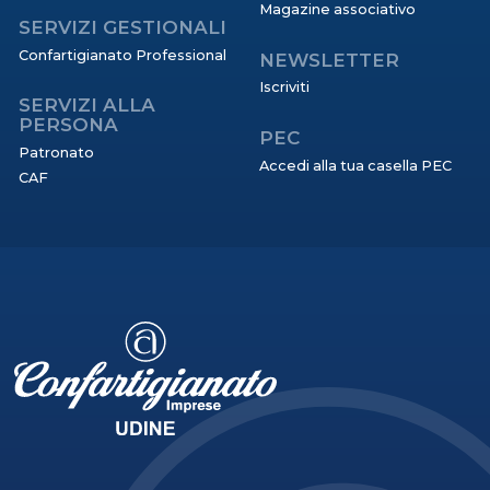
Magazine associativo
SERVIZI GESTIONALI
Confartigianato Professional
NEWSLETTER
Iscriviti
SERVIZI ALLA
PERSONA
PEC
Patronato
Accedi alla tua casella PEC
CAF