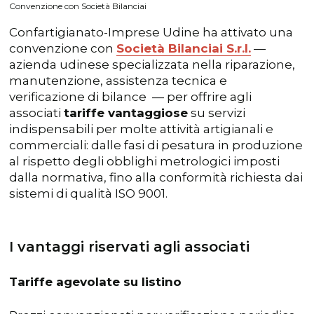
Convenzione con Società Bilanciai
Confartigianato-Imprese Udine ha attivato una
convenzione con
Società Bilanciai S.r.l.
—
azienda udinese specializzata nella riparazione,
manutenzione, assistenza tecnica e
verificazione di bilance — per offrire agli
associati
tariffe vantaggiose
su servizi
indispensabili per molte attività artigianali e
commerciali: dalle fasi di pesatura in produzione
al rispetto degli obblighi metrologici imposti
dalla normativa, fino alla conformità richiesta dai
sistemi di qualità ISO 9001.
I vantaggi riservati agli associati
Tariffe agevolate su listino