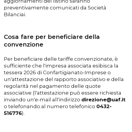
aggiornamenti del listino saranno
preventivamente comunicati da Società
Bilanciai.
Cosa fare per beneficiare della
convenzione
Per beneficiare delle tariffe convenzionate, è
sufficiente che l'impresa associata esibisca la
tessera 2026 di Confartigianato-Imprese o
un'attestazione del rapporto associativo e della
regolarità nel pagamento delle quote
associative (l'attestazione può essere richiesta
inviando un'e-mail all'indirizzo
direzione@uaf.it
o telefonando al numero telefonico
0432-
516776
).