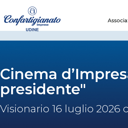
Associa
Cinema d’Impresa
presidente"
Visionario 16 luglio 2026 