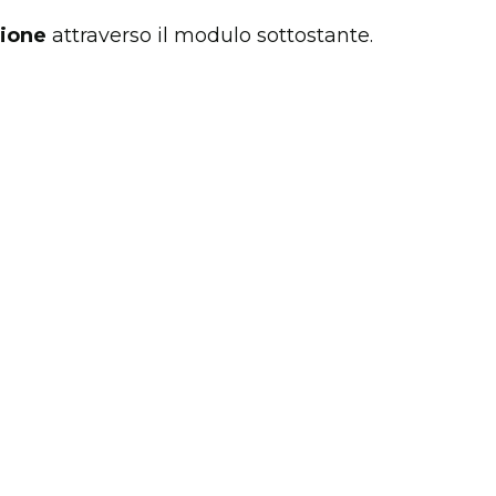
zione
attraverso il modulo sottostante.