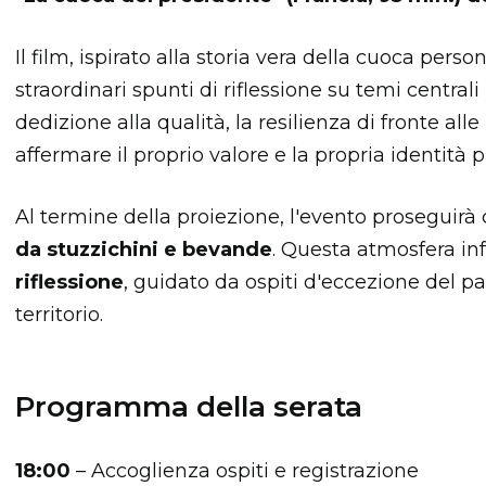
Il film, ispirato alla storia vera della cuoca pers
straordinari spunti di riflessione su temi central
dedizione alla qualità, la resilienza di fronte alle
affermare il proprio valore e la propria identità 
Al termine della proiezione, l'evento proseguirà
da stuzzichini e bevande
. Questa atmosfera in
riflessione
, guidato da ospiti d'eccezione del 
territorio.
Programma della serata
18:00
– Accoglienza ospiti e registrazione