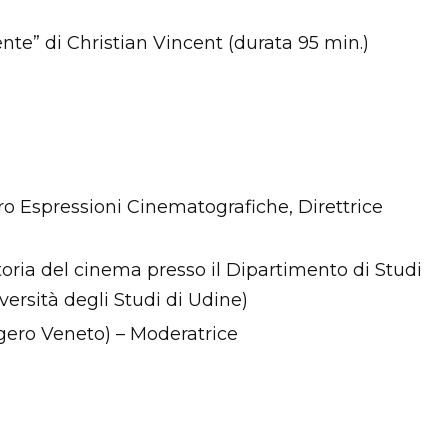
ente” di Christian Vincent (durata 95 min.)
o Espressioni Cinematografiche, Direttrice
toria del cinema presso il Dipartimento di Studi
versità degli Studi di Udine)
gero Veneto) – Moderatrice