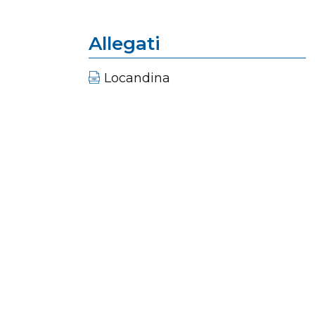
Allegati
Locandina