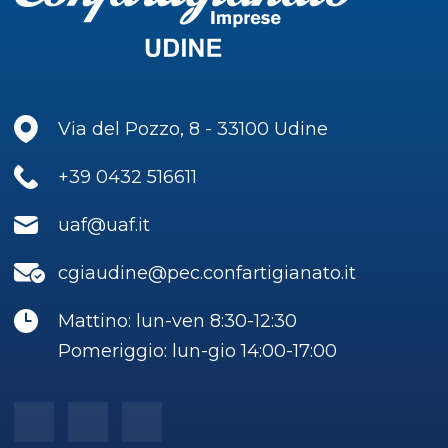
Via del Pozzo, 8 - 33100 Udine
+39 0432 516611
uaf@uaf.it
cgiaudine@pec.confartigianato.it
Mattino: lun-ven 8:30-12:30
Pomeriggio: lun-gio 14:00-17:00