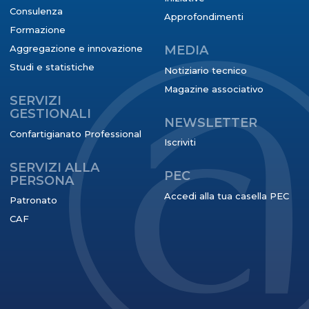
Consulenza
Approfondimenti
Formazione
Aggregazione e innovazione
MEDIA
Studi e statistiche
Notiziario tecnico
Magazine associativo
SERVIZI
GESTIONALI
NEWSLETTER
Confartigianato Professional
Iscriviti
SERVIZI ALLA
PEC
PERSONA
Accedi alla tua casella PEC
Patronato
CAF