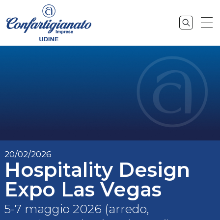
20/02/2026
Hospitality Design
Expo Las Vegas
5-7 maggio 2026 (arredo,