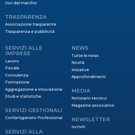
Uso del marchio
TRASPARENZA
Associazione trasparente
Trasparenza e pubblicità
SERVIZI ALLE
NEWS
IMPRESE
Tutte le news
Lavoro
Novità
Fiscale
Iniziative
Consulenza
Approfondimenti
Formazione
Aggregazione e innovazione
MEDIA
Studi e statistiche
Notiziario tecnico
Magazine associativo
SERVIZI GESTIONALI
Confartigianato Professional
NEWSLETTER
Iscriviti
SERVIZI ALLA