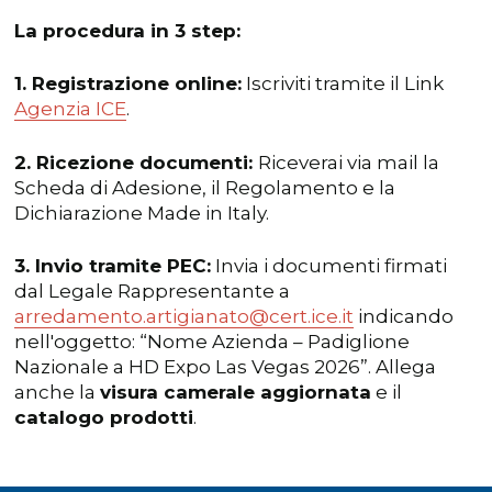
La procedura in 3 step:
1. Registrazione online:
Iscriviti tramite il Link
Agenzia ICE
.
2. Ricezione documenti:
Riceverai via mail la
Scheda di Adesione, il Regolamento e la
Dichiarazione Made in Italy.
3. Invio tramite PEC:
Invia i documenti firmati
dal Legale Rappresentante a
arredamento.artigianato@cert.ice.it
indicando
nell'oggetto: “Nome Azienda – Padiglione
Nazionale a HD Expo Las Vegas 2026”. Allega
anche la
visura camerale aggiornata
e il
catalogo prodotti
.