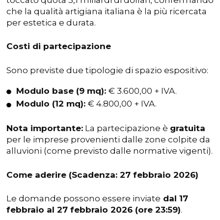
che la qualità artigiana italiana è la più ricercata
per estetica e durata.
Costi di partecipazione
Sono previste due tipologie di spazio espositivo:
Modulo base (9 mq):
€ 3.600,00 + IVA.
Modulo (12 mq):
€ 4.800,00 + IVA.
Nota importante:
La partecipazione è
gratuita
per le imprese provenienti dalle zone colpite da
alluvioni (come previsto dalle normative vigenti).
Come aderire (Scadenza: 27 febbraio 2026)
Le domande possono essere inviate
dal 17
febbraio al 27 febbraio 2026 (ore 23:59)
.