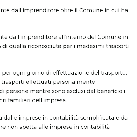
mente dall’imprenditore oltre il Comune in cui ha
mente dall’imprenditore all’interno del Comune in
 di quella riconosciuta per i medesimi trasporti
 per ogni giorno di effettuazione del trasporto,
trasporti effettuati personalmente
à di persone mentre sono esclusi dal beneficio i
ri familiari dell’impresa.
 dalle imprese in contabilità semplificata e da
re non spetta alle imprese in contabilità