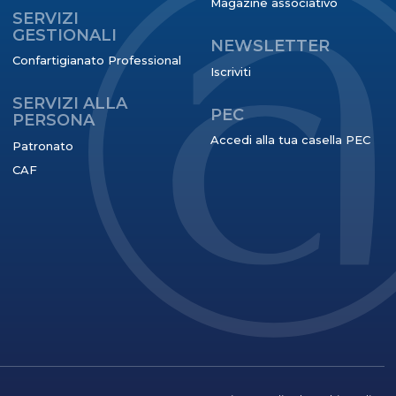
Magazine associativo
SERVIZI
GESTIONALI
NEWSLETTER
Confartigianato Professional
Iscriviti
SERVIZI ALLA
PEC
PERSONA
Accedi alla tua casella PEC
Patronato
CAF