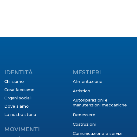
IDENTITÀ
MESTIERI
Chi siamo
Alimentazione
Cosa facciamo
Artistico
Organi sociali
Autoriparazioni e
manutenzioni meccaniche
Dove siamo
La nostra storia
Benessere
Costruzioni
MOVIMENTI
Comunicazione e servizi