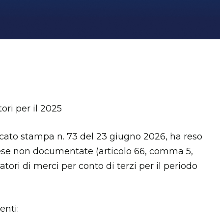
ori per il 2025
cato stampa n. 73 del 23 giugno 2026, ha reso
spese non documentate (articolo 66, comma 5,
tori di merci per conto di terzi per il periodo
enti: