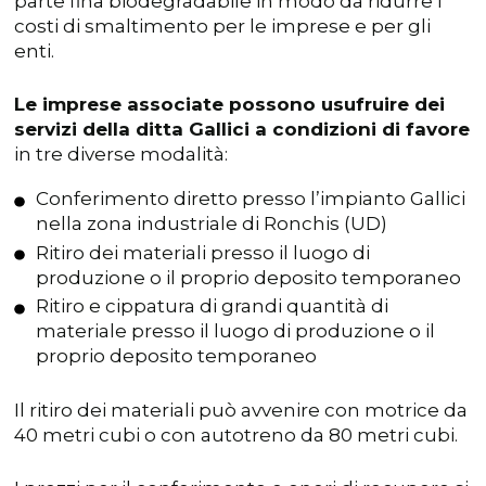
parte fina biodegradabile in modo da ridurre i
costi di smaltimento per le imprese e per gli
enti.
Le imprese associate possono usufruire dei
servizi della ditta Gallici a condizioni di favore
in tre diverse modalità:
Conferimento diretto presso l’impianto Gallici
nella zona industriale di Ronchis (UD)
Ritiro dei materiali presso il luogo di
produzione o il proprio deposito temporaneo
Ritiro e cippatura di grandi quantità di
materiale presso il luogo di produzione o il
proprio deposito temporaneo
Il ritiro dei materiali può avvenire con motrice da
40 metri cubi o con autotreno da 80 metri cubi.