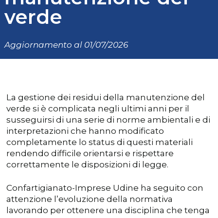
verde
Aggiornamento al 01/07/2026
La gestione dei residui della manutenzione del
verde si è complicata negli ultimi anni per il
susseguirsi di una serie di norme ambientali e di
interpretazioni che hanno modificato
completamente lo status di questi materiali
rendendo difficile orientarsi e rispettare
correttamente le disposizioni di legge.
Confartigianato-Imprese Udine ha seguito con
attenzione l’evoluzione della normativa
lavorando per ottenere una disciplina che tenga