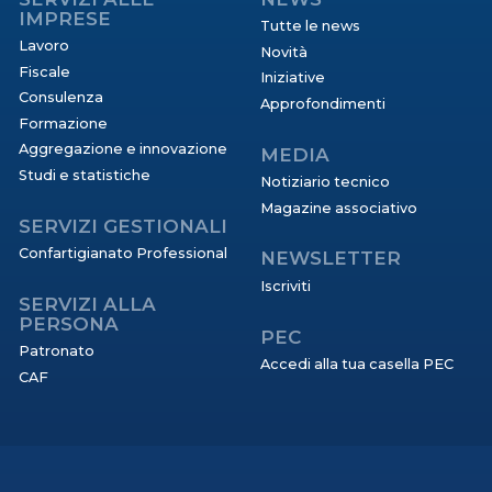
IMPRESE
Tutte le news
Lavoro
Novità
Fiscale
Iniziative
Consulenza
Approfondimenti
Formazione
Aggregazione e innovazione
MEDIA
Studi e statistiche
Notiziario tecnico
Magazine associativo
SERVIZI GESTIONALI
Confartigianato Professional
NEWSLETTER
Iscriviti
SERVIZI ALLA
PERSONA
PEC
Patronato
Accedi alla tua casella PEC
CAF