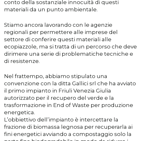
conto della sostanziale innocuità di questi
materiali da un punto ambientale.
Stiamo ancora lavorando con le agenzie
regionali per permettere alle imprese del
settore di conferire questi materiali alle
ecopiazzole, ma si tratta di un percorso che deve
dirimere una serie di problematiche tecniche e
di resistenze.
Nel frattempo, abbiamo stipulato una
convenzione con la ditta Gallici srl che ha avviato
il primo impianto in Friuli Venezia Giulia
autorizzato per il recupero del verde e la
trasformazione in End of Waste per produzione
energetica.
L’obbiettivo dell’impianto è intercettare la
frazione di biomassa legnosa per recuperarla ai
fini energetici avviando a compostaggio solo la