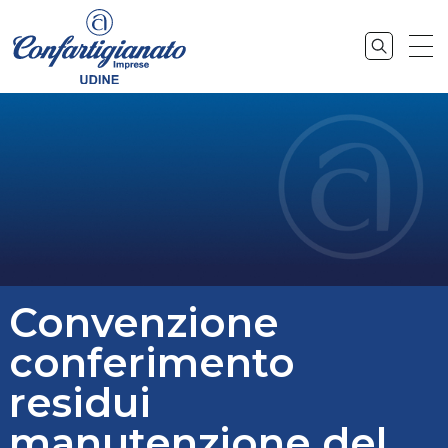
Convenzione
conferimento
residui
manutenzione del